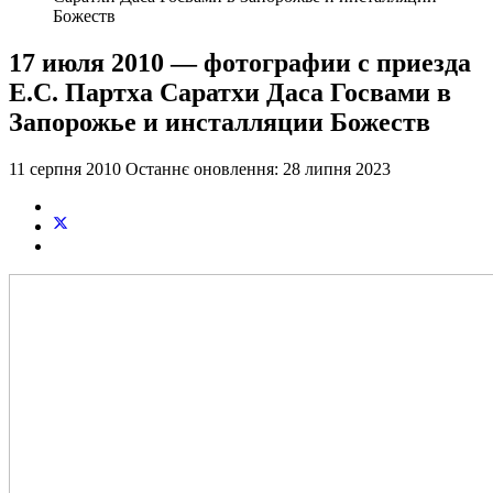
Божеств
17 июля 2010 — фотографии с приезда
Е.С. Партха Саратхи Даса Госвами в
Запорожье и инсталляции Божеств
11 серпня 2010
Останнє оновлення: 28 липня 2023