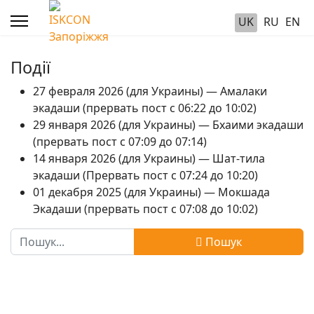
UK
RU
EN
Події
27 февраля 2026 (для Украины) — Амалаки
экадаши (прервать пост с 06:22 до 10:02)
29 января 2026 (для Украины) — Бхаими экадаши
(прервать пост с 07:09 до 07:14)
14 января 2026 (для Украины) — Шат-тила
экадаши (Прервать пост с 07:24 до 10:20)
01 декабря 2025 (для Украины) — Мокшада
Экадаши (прервать пост с 07:08 до 10:02)
Пошук
Пошук