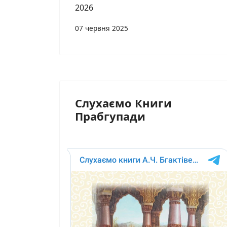
2026
07 червня 2025
Слухаємо Книги
Прабгупади