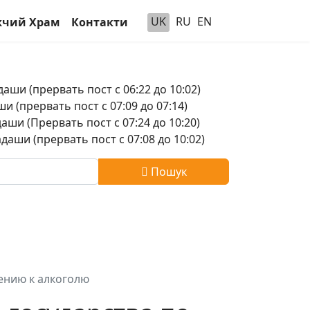
UK
RU
EN
чий Храм
Контакти
аши (прервать пост с 06:22 до 10:02)
и (прервать пост с 07:09 до 07:14)
аши (Прервать пост с 07:24 до 10:20)
аши (прервать пост с 07:08 до 10:02)
Пошук
ению к алкоголю