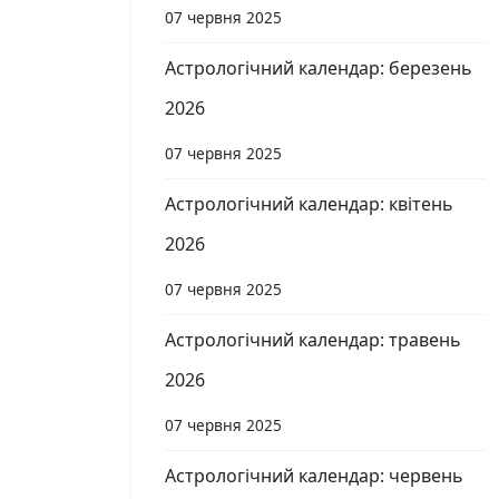
07 червня 2025
Астрологічний календар: березень
2026
07 червня 2025
Астрологічний календар: квітень
2026
07 червня 2025
Астрологічний календар: травень
2026
07 червня 2025
Астрологічний календар: червень