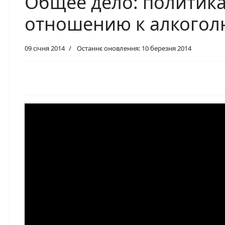
Общее дело: политика
отношению к алкогол
09 січня 2014
Останнє оновлення: 10 березня 2014