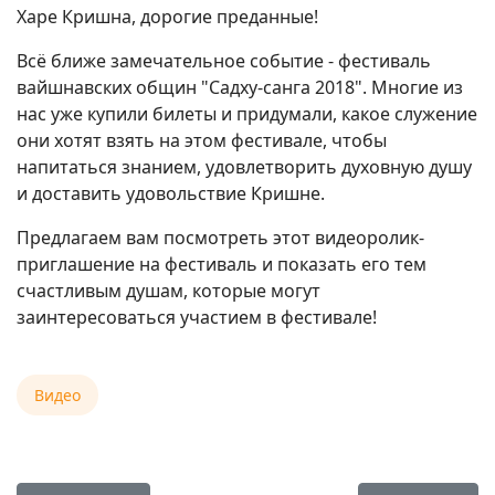
Харе Кришна, дорогие преданные!
Всё ближе замечательное событие - фестиваль
вайшнавских общин "Садху-санга 2018". Многие из
нас уже купили билеты и придумали, какое служение
они хотят взять на этом фестивале, чтобы
напитаться знанием, удовлетворить духовную душу
и доставить удовольствие Кришне.
Предлагаем вам посмотреть этот видеоролик-
приглашение на фестиваль и показать его тем
счастливым душам, которые могут
заинтересоваться участием в фестивале!
Видео