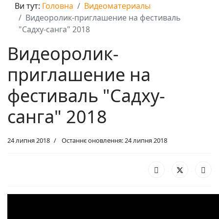
Ви тут:
Головна
Видеоматериалы
Видеоролик-приглашение на фестиваль
"Садху-санга" 2018
Видеоролик-
приглашение на
фестиваль "Садху-
санга" 2018
24 липня 2018
Останнє оновлення: 24 липня 2018