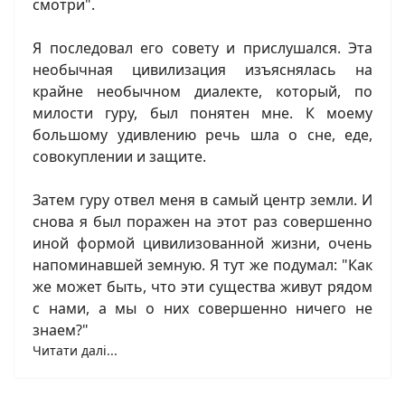
смотри".
Я последовал его совету и прислушался. Эта
необычная цивилизация изъяснялась на
крайне необычном диалекте, который, по
милости гуру, был понятен мне. К моему
большому удивлению речь шла о сне, еде,
совокуплении и защите.
Затем гуру отвел меня в самый центр земли. И
снова я был поражен на этот раз совершенно
иной формой цивилизованной жизни, очень
напоминавшей земную. Я тут же подумал: "Как
же может быть, что эти существа живут рядом
с нами, а мы о них совершенно ничего не
знаем?"
Читати далі...