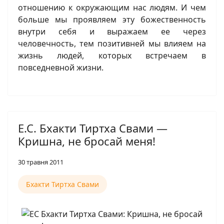
отношению к окружающим нас людям. И чем
больше мы проявляем эту божественность
внутри себя и выражаем ее через
человечность, тем позитивней мы влияем на
жизнь людей, которых встречаем в
повседневной жизни.
Е.С. Бхакти Тиртха Свами —
Кришна, не бросай меня!
30 травня 2011
Бхакти Тиртха Свами