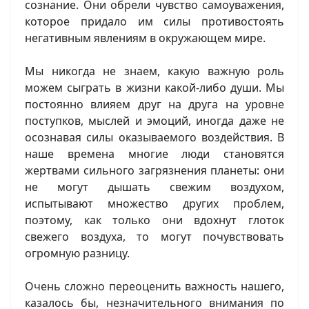
сознание. Они обрели чувство самоуважения,
которое придало им силы противостоять
негативным явлениям в окружающем мире.
Мы никогда не знаем, какую важную роль
можем сыграть в жизни какой-либо души. Мы
постоянно влияем друг на друга на уровне
поступков, мыслей и эмоций, иногда даже не
осознавая силы оказываемого воздействия. В
наше времена многие люди становятся
жертвами сильного загрязнения планеты: они
не могут дышать свежим воздухом,
испытывают множество других проблем,
поэтому, как только они вдохнут глоток
свежего воздуха, то могут почувствовать
огромную разницу.
Очень сложно переоценить важность нашего,
казалось бы, незначительного внимания по