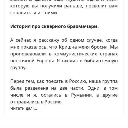
которую вы получили раньше, позволит вам
справиться и с ними.
История про скверного брахмачари.
А сейчас я расскажу об одном случае, когда
мне показалось, что Кришна меня бросил. Мы
проповедовали в коммунистических странах
восточной Европы. Я входил в библиотечную
группу.
Перед тем, как поехать в Россию, наша группа
была разделена на две части. Одни, в том
числе и я, остались в Румынии, а другие
отправились в Россию.
Читати далі...