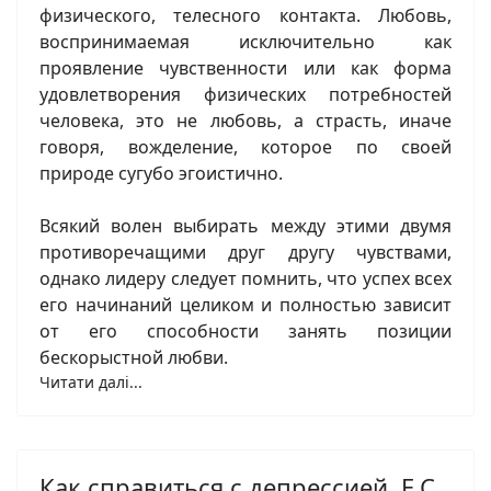
физического, телесного контакта. Любовь,
воспринимаемая исключительно как
проявление чувственности или как форма
удовлетворения физических потребностей
человека, это не любовь, а страсть, иначе
говоря, вожделение, которое по своей
природе сугубо эгоистично.
Всякий волен выбирать между этими двумя
противоречащими друг другу чувствами,
однако лидеру следует помнить, что успех всех
его начинаний целиком и полностью зависит
от его способности занять позиции
бескорыстной любви.
Читати далі...
Как справиться с депрессией, Е.С.