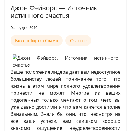
Джон Фэйворс — Источник
истинного счастья
04 грудня 2010
Бхакти Тиртха Свами
Счастье
Ваше положение лидера дает вам недоступное
большинству людей понимание того, что
жизнь в этом мире полного удовлетворения
принести не может. Многие из ваших
подопечных только мечтают о том, чего вы
уже давно достигли и что вам кажется вполне
банальным. Знали бы они, что, несмотря на
все ваши успехи, вам слишком хорошо
знакомо ощущение неудовлетворенности