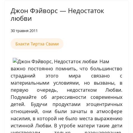
Джон Фэйворс — Недостаток
любви
30 травня 2011
Бхакти Тиртха Свами
Нам
важно постоянно помнить, что большинство
страданий этого мира связано с
материальными условиями, но вызваны, в
первую очередь, недостатком Любви.
Подумайте об агрессивности современных
детей. Будучи продуктами эгоцентричных
отношений, они были зачаты в атмосфере
насилия, в которой не было места выражению
истинной Любви. В утробе матери такие дети
чувствовали только разочарование,