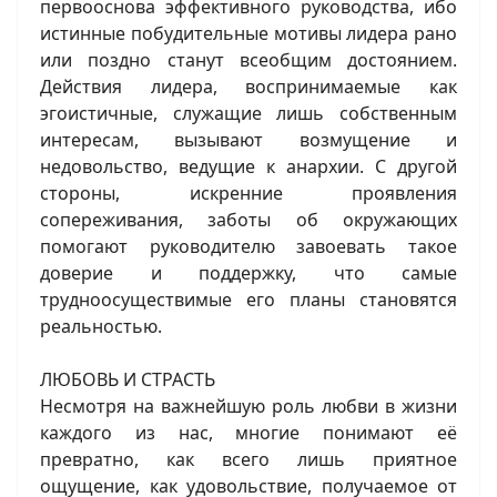
первооснова эффективного руководства, ибо
истинные побудительные мотивы лидера рано
или поздно станут всеобщим достоянием.
Действия лидера, воспринимаемые как
эгоистичные, служащие лишь собственным
интересам, вызывают возмущение и
недовольство, ведущие к анархии. С другой
стороны, искренние проявления
сопереживания, заботы об окружающих
помогают руководителю завоевать такое
доверие и поддержку, что самые
трудноосуществимые его планы становятся
реальностью.
ЛЮБОВЬ И СТРАСТЬ
Несмотря на важнейшую роль любви в жизни
каждого из нас, многие понимают её
превратно, как всего лишь приятное
ощущение, как удовольствие, получаемое от