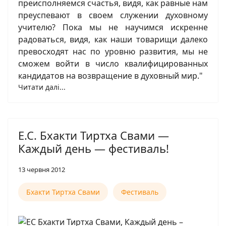
преисполняемся счастья, видя, как равные нам
преуспевают в своем служении духовному
учителю? Пока мы не научимся искренне
радоваться, видя, как наши товарищи далеко
превосходят нас по уровню развития, мы не
сможем войти в число квалифицированных
кандидатов на возвращение в духовный мир."
Читати далі...
Е.С. Бхакти Тиртха Свами —
Каждый день — фестиваль!
13 червня 2012
Бхакти Тиртха Свами
Фестиваль