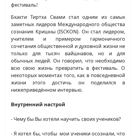
Бхакти Тиртха Свами стал одним из самых
заметных лидеров Международного общества
сознания Кришны (ISCKON). Он стал лидером,
учителем и примером гармоничного
сочетания общественной и духовной жизни не
только для тысяч вайшнавов, но и для
обычных людей. Он говорил, что необходимо
всю свою жизнь превратить в фестиваль. О
некоторых моментах того, как в повседневной
жизни этого достичь он поделился в
нижеприведённом интервью.
Внутренний настрой
- Чему бы Вы хотели научить своих учеников?
- Я хотел бы, чтобы мои ученики осознали, что