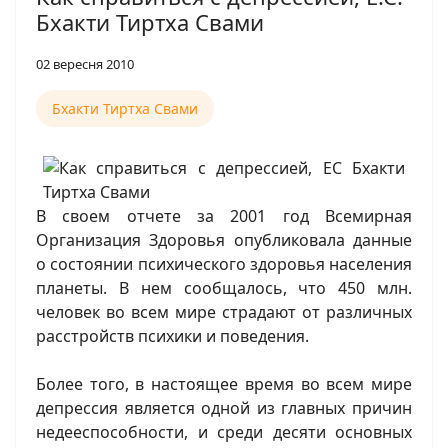
Бхакти Тиртха Свами
02 вересня 2010
Бхакти Тиртха Свами
В своем отчете за 2001 год Всемирная
Организация Здоровья опубликовала данные
о состоянии психического здоровья населения
планеты. В нем сообщалось, что 450 млн.
человек во всем мире страдают от различных
расстройств психики и поведения.
Более того, в настоящее время во всем мире
депрессия является одной из главных причин
недееспособности, и среди десяти основных