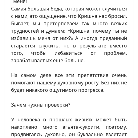
Самая большая беда, которая может случиться
с нами, это ощущение, что Кришна нас бросил.
Бывает, мы претерпеваем так много всяких
трудностей и думаем: «Кришна, почему ты не
избавишь меня от них?» А иногда преданный
старается служить, но в результате вместо
того, чтобы избавиться от проблем,
зарабатывает их еще больше.
На самом деле все эти препятствия очень
помогают нашему духовному росту. Без них не
будет никакого ощутимого прогресса.
Зачем нужны проверки?
У человека в прошлых жизнях может быть
накоплено много агьята-сукрити, поэтому,
продвигаясь духовно, он буквально взлетает