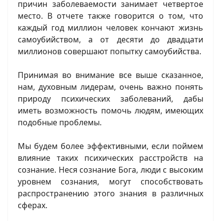
причин заболеваемости занимает четвертое
место. В отчете также говорится о том, что
каждый год миллион человек кончают жизнь
самоубийством, а от десяти до двадцати
миллионов совершают попытку самоубийства.
Принимая во внимание все выше сказанное,
нам, духовным лидерам, очень важно понять
природу психических заболеваний, дабы
иметь возможность помочь людям, имеющих
подобные проблемы.
Мы будем более эффективными, если поймем
влияние таких психических расстройств на
сознание. Неся сознание Бога, люди с высоким
уровнем сознания, могут способствовать
распространению этого знания в различных
сферах.