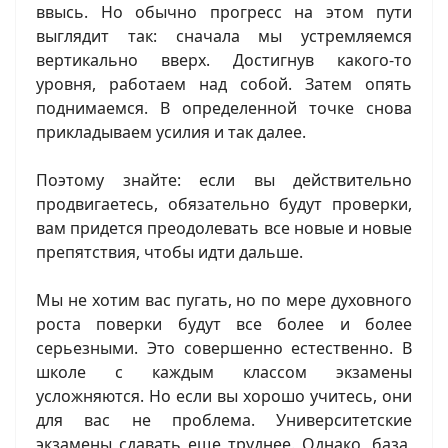
ввысь. Но обычно прогресс на этом пути
выглядит так: сначала мы устремляемся
вертикально вверх. Достигнув какого-то
уровня, работаем над собой. Затем опять
поднимаемся. В определенной точке снова
прикладываем усилия и так далее.
Поэтому знайте: если вы действительно
продвигаетесь, обязательно будут проверки,
вам придется преодолевать все новые и новые
препятствия, чтобы идти дальше.
Мы не хотим вас пугать, но по мере духовного
роста поверки будут все более и более
серьезными. Это совершенно естественно. В
школе с каждым классом экзамены
усложняются. Но если вы хорошо учитесь, они
для вас не проблема. Университетские
экзамены сдавать еще труднее. Однако, база,