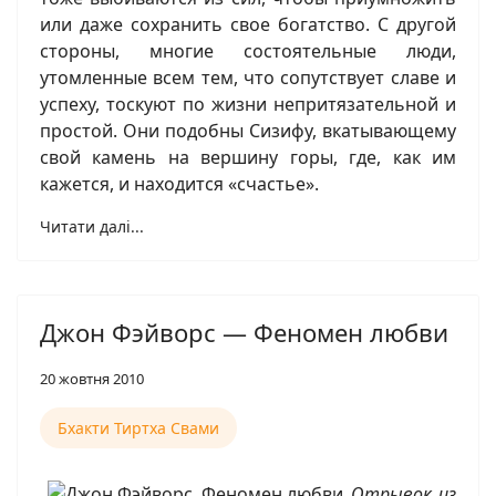
или даже сохранить свое богатство. С другой
стороны, многие состоятельные люди,
утомленные всем тем, что сопутствует славе и
успеху, тоскуют по жизни непритязательной и
простой. Они подобны Сизифу, вкатывающему
свой камень на вершину горы, где, как им
кажется, и находится «счастье».
Читати далі...
Джон Фэйворс — Феномен любви
20 жовтня 2010
Бхакти Тиртха Свами
Отрывок из