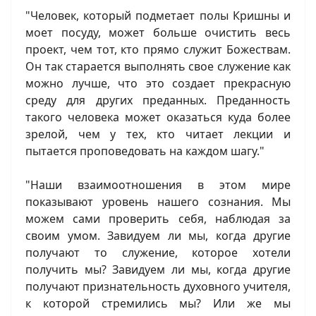
"Человек, который подметает полы Кришны и
моет посуду, может больше очистить весь
проект, чем тот, кто прямо служит Божествам.
Он так старается выполнять свое служение как
можно лучше, что это создает прекрасную
среду для других преданных. Преданность
такого человека может оказаться куда более
зрелой, чем у тех, кто читает лекции и
пытается проповедовать на каждом шагу."
"Наши взаимоотношения в этом мире
показывают уровень нашего сознания. Мы
можем сами проверить себя, наблюдая за
своим умом. Завидуем ли мы, когда другие
получают то служение, которое хотели
получить мы? Завидуем ли мы, когда другие
получают признательность духовного учителя,
к которой стремились мы? Или же мы