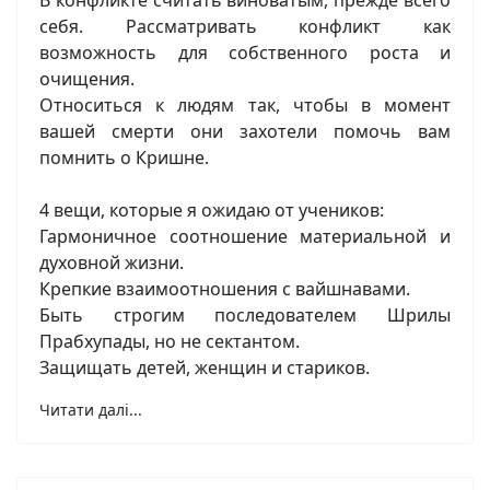
В конфликте считать виноватым, прежде всего
себя. Рассматривать конфликт как
возможность для собственного роста и
очищения.
Относиться к людям так, чтобы в момент
вашей смерти они захотели помочь вам
помнить о Кришне.
4 вещи, которые я ожидаю от учеников:
Гармоничное соотношение материальной и
духовной жизни.
Крепкие взаимоотношения с вайшнавами.
Быть строгим последователем Шрилы
Прабхупады, но не сектантом.
Защищать детей, женщин и стариков.
Читати далі...