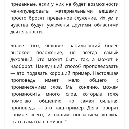
преданные, если у них не будет возможности
манипулировать материальными вещами,
просто бросят преданное служение. Их ум и
чувства будут увлечены другими областями
деятельности.
Более того, человек, занимающий более
высокое положение, не всегда самый
духовный. Это может быть так, а может и
наоборот. Наилучший способ проповедовать
— это подавать хороший пример. Настоящая
проповедь имеет мало общего с
произнесением слов. Мы, конечно, можем
произносить много слов, которые тоже
помогают общению, но самая сильная
проповедь — это наш пример. Дела говорят
громче всего, и нашим посланием должна
стать сама наша жизнь."