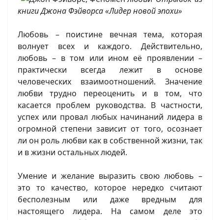
книги Джона Фэйворса «Лидер новой эпохи»
Любовь – поистине вечная тема, которая
волнует всех и каждого. Действительно,
любовь – в том или ином её проявлении –
практически всегда лежит в основе
человеческих взаимоотношений. Значение
любви трудно переоценить и в том, что
касается проблем руководства. В частности,
успех или провал любых начинаний лидера в
огромной степени зависит от того, осознает
ли он роль любви как в собственной жизни, так
и в жизни остальных людей.
Умение и желание выразить свою любовь –
это то качество, которое нередко считают
бесполезным или даже вредным для
настоящего лидера. На самом деле это