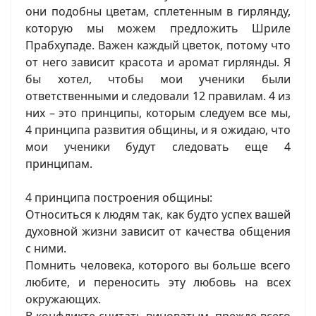
они подобны цветам, сплетенным в гирлянду,
которую мы можем предложить Шриле
Прабхупаде. Важен каждый цветок, потому что
от него зависит красота и аромат гирлянды. Я
бы хотел, чтобы мои ученики были
ответственными и следовали 12 правилам. 4 из
них – это принципы, которым следуем все мы,
4 принципа развития общины, и я ожидаю, что
мои ученики будут следовать еще 4
принципам.
4 принципа построения общины:
Относиться к людям так, как будто успех вашей
духовной жизни зависит от качества общения
с ними.
Помнить человека, которого вы больше всего
любите, и переносить эту любовь на всех
окружающих.