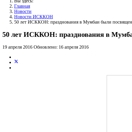
Вы здесь:
Главная
Новости
Новости ИСККОН
50 лет ИСККОН: празднования в Мумбаи были посвяще
50 лет ИСККОН: празднования в Мумб
19 апреля 2016
Обновлено: 16 апреля 2016