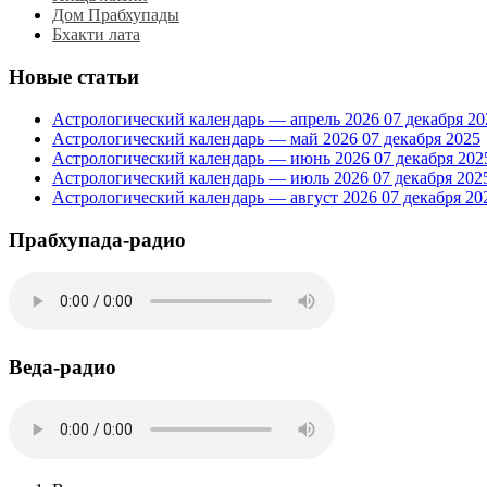
Дом Прабхупады
Бхакти лата
Новые статьи
Астрологический календарь — апрель 2026
07 декабря 20
Астрологический календарь — май 2026
07 декабря 2025
Астрологический календарь — июнь 2026
07 декабря 202
Астрологический календарь — июль 2026
07 декабря 202
Астрологический календарь — август 2026
07 декабря 20
Прабхупада-радио
Веда-радио