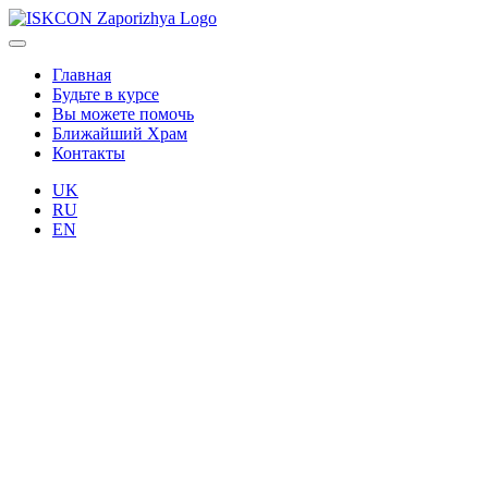
Главная
Будьте в курсе
Вы можете помочь
Ближайший Храм
Контакты
UK
RU
EN