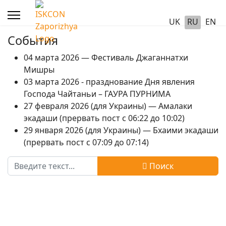
UK
RU
EN
События
04 марта 2026 — Фестиваль Джаганнатхи
Мишры
03 марта 2026 - празднование Дня явления
Господа Чайтаньи – ГАУРА ПУРНИМА
27 февраля 2026 (для Украины) — Амалаки
экадаши (прервать пост с 06:22 до 10:02)
29 января 2026 (для Украины) — Бхаими экадаши
(прервать пост с 07:09 до 07:14)
Поиск
Поиск