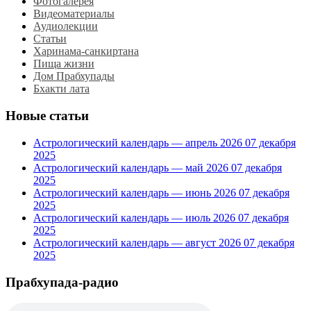
Фотогалерея
Видеоматериалы
Аудиолекции
Статьи
Харинама-санкиртана
Пища жизни
Дом Прабхупады
Бхакти лата
Новые статьи
Астрологический календарь — апрель 2026
07 декабря
2025
Астрологический календарь — май 2026
07 декабря
2025
Астрологический календарь — июнь 2026
07 декабря
2025
Астрологический календарь — июль 2026
07 декабря
2025
Астрологический календарь — август 2026
07 декабря
2025
Прабхупада-радио