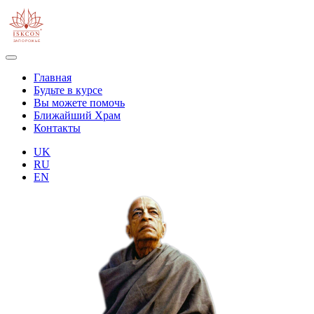
Главная
Будьте в курсе
Вы можете помочь
Ближайший Храм
Контакты
UK
RU
EN