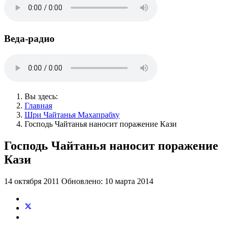
Веда-радио
Вы здесь:
Главная
Шри Чайтанья Махапрабху
Господь Чайтанья наносит поражение Кази
Господь Чайтанья наносит поражение
Кази
14 октября 2011
Обновлено: 10 марта 2014