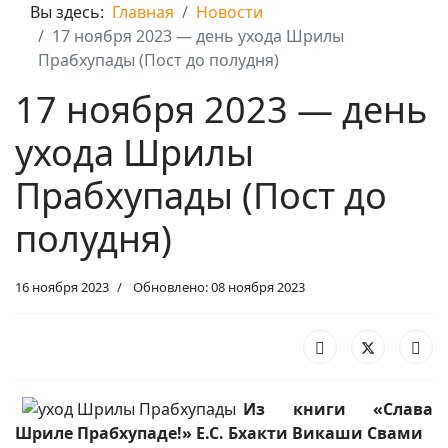
Вы здесь:
Главная
Новости
17 ноября 2023 — день ухода Шрилы
Прабхупады (Пост до полудня)
17 ноября 2023 — день
ухода Шрилы
Прабхупады (Пост до
полудня)
16 ноября 2023
Обновлено: 08 ноября 2023
Из книги «Слава
Шриле Прабхупаде!» Е.С. Бхакти Викаши Свами