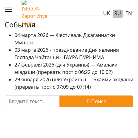
UK
RU
EN
События
04 марта 2026 — Фестиваль Джаганнатхи
Мишры
03 марта 2026 - празднование Дня явления
Господа Чайтаньи – ГАУРА ПУРНИМА
27 февраля 2026 (для Украины) — Амалаки
экадаши (прервать пост с 06:22 до 10:02)
29 января 2026 (для Украины) — Бхаими экадаши
(прервать пост с 07:09 до 07:14)
Поиск
Поиск