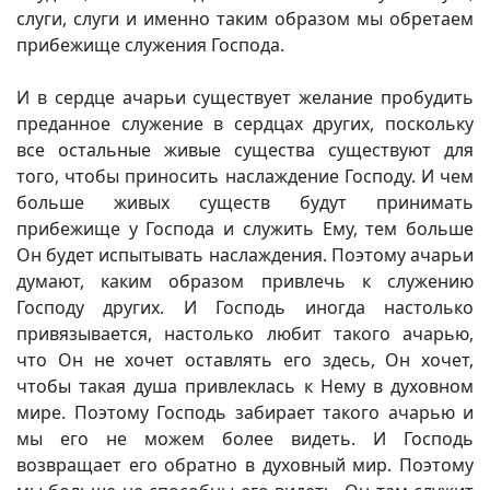
слуги, слуги и именно таким образом мы обретаем
прибежище служения Господа.
И в сердце ачарьи существует желание пробудить
преданное служение в сердцах других, поскольку
все остальные живые существа существуют для
того, чтобы приносить наслаждение Господу. И чем
больше живых существ будут принимать
прибежище у Господа и служить Ему, тем больше
Он будет испытывать наслаждения. Поэтому ачарьи
думают, каким образом привлечь к служению
Господу других. И Господь иногда настолько
привязывается, настолько любит такого ачарью,
что Он не хочет оставлять его здесь, Он хочет,
чтобы такая душа привлеклась к Нему в духовном
мире. Поэтому Господь забирает такого ачарью и
мы его не можем более видеть. И Господь
возвращает его обратно в духовный мир. Поэтому