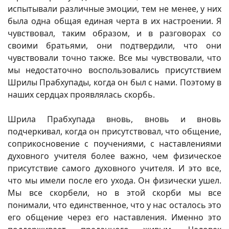
испытывали различные эмоции, тем не менее, у них
была одна общая единая черта в их настроении. Я
чувствовал, таким образом, и в разговорах со
своими братьями, они подтвердили, что они
чувствовали точно также. Все мы чувствовали, что
мы недостаточно воспользовались присутствием
Шрилы Прабхупады, когда он был с нами. Поэтому в
наших сердцах проявлялась скорбь.
Шрила Прабхупада вновь, вновь и вновь
подчеркивал, когда он присутствовал, что общение,
соприкосновение с поучениями, с наставлениями
духовного учителя более важно, чем физическое
присутствие самого духовного учителя. И это все,
что мы имели после его ухода. Он физически ушел.
Мы все скорбели, но в этой скорби мы все
понимали, что единственное, что у нас осталось это
его общение через его наставления. Именно это