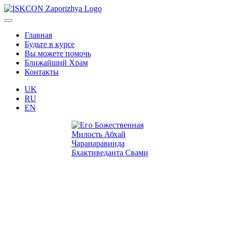
Главная
Будьте в курсе
Вы можете помочь
Ближайший Храм
Контакты
UK
RU
EN