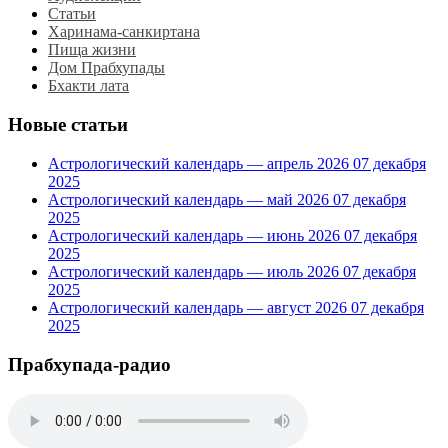
Статьи
Харинама-санкиртана
Пища жизни
Дом Прабхупады
Бхакти лата
Новые статьи
Астрологический календарь — апрель 2026
07 декабря
2025
Астрологический календарь — май 2026
07 декабря
2025
Астрологический календарь — июнь 2026
07 декабря
2025
Астрологический календарь — июль 2026
07 декабря
2025
Астрологический календарь — август 2026
07 декабря
2025
Прабхупада-радио