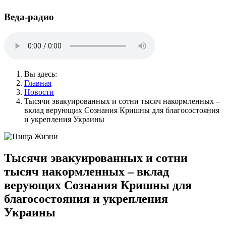
Веда-радио
Вы здесь:
Главная
Новости
Тысячи эвакуированных и сотни тысяч накормленных –
вклад верующих Сознания Кришны для благосостояния
и укрепления Украины
Тысячи эвакуированных и сотни
тысяч накормленных – вклад
верующих Сознания Кришны для
благосостояния и укрепления
Украины