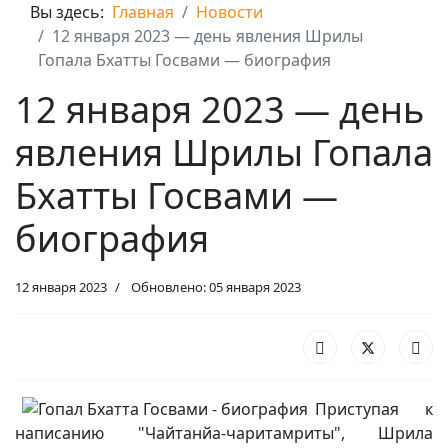
Вы здесь:
Главная
Новости
12 января 2023 — день явления Шрилы
Гопала Бхатты Госвами — биография
12 января 2023 — день
явления Шрилы Гопала
Бхатты Госвами —
биография
12 января 2023
Обновлено: 05 января 2023
Приступая к
написанию "Чайтанйа-чаритамриты", Шрила