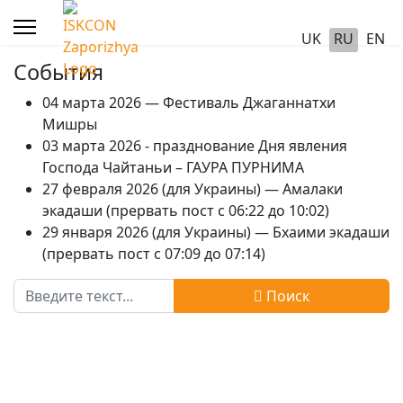
UK
RU
EN
События
04 марта 2026 — Фестиваль Джаганнатхи
Мишры
03 марта 2026 - празднование Дня явления
Господа Чайтаньи – ГАУРА ПУРНИМА
27 февраля 2026 (для Украины) — Амалаки
экадаши (прервать пост с 06:22 до 10:02)
29 января 2026 (для Украины) — Бхаими экадаши
(прервать пост с 07:09 до 07:14)
Поиск
Поиск