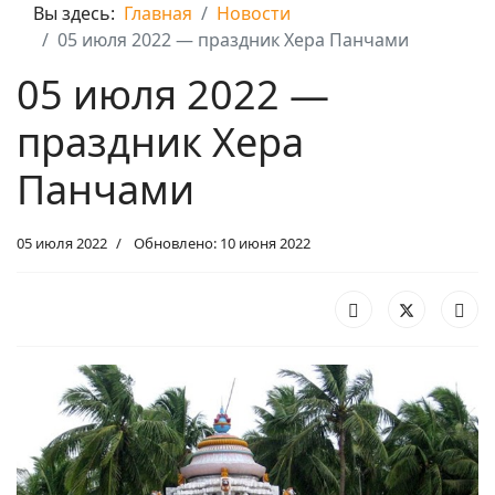
Вы здесь:
Главная
Новости
05 июля 2022 — праздник Хера Панчами
05 июля 2022 —
праздник Хера
Панчами
05 июля 2022
Обновлено: 10 июня 2022