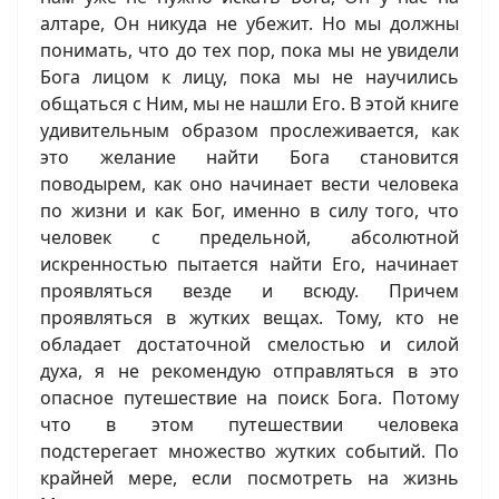
алтаре, Он никуда не убежит. Но мы должны
понимать, что до тех пор, пока мы не увидели
Бога лицом к лицу, пока мы не научились
общаться с Ним, мы не нашли Его. В этой книге
удивительным образом прослеживается, как
это желание найти Бога становится
поводырем, как оно начинает вести человека
по жизни и как Бог, именно в силу того, что
человек с предельной, абсолютной
искренностью пытается найти Его, начинает
проявляться везде и всюду. Причем
проявляться в жутких вещах. Тому, кто не
обладает достаточной смелостью и силой
духа, я не рекомендую отправляться в это
опасное путешествие на поиск Бога. Потому
что в этом путешествии человека
подстерегает множество жутких событий. По
крайней мере, если посмотреть на жизнь