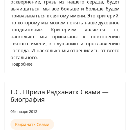
осквернение, грязь из нашего сердца, будет
вычищаться, мы все больше и больше будем
привязываться к святому имени. Это критерий,
по которому мы можем понять наше духовное
продвижение. Критерием является то,
насколько мы привязаны к повторению
святого имени, к слушанию и прославлению
Господа. И насколько мы отрешились от всего
остального.
Подробнее
Е.С. Шрила Радханатх Свами —
биография
06 января 2012
Радханатх Свами