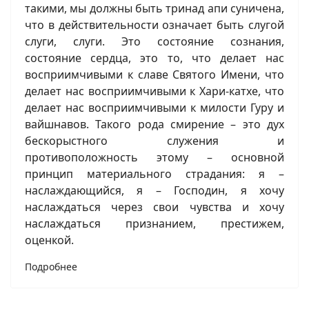
такими, мы должны быть тринад апи суничена,
что в действительности означает быть слугой
слуги, слуги. Это состояние сознания,
состояние сердца, это то, что делает нас
восприимчивыми к славе Святого Имени, что
делает нас восприимчивыми к Хари-катхе, что
делает нас восприимчивыми к милости Гуру и
вайшнавов. Такого рода смирение – это дух
бескорыстного служения и
противоположность этому – основной
принцип материального страдания: я –
наслаждающийся, я – Господин, я хочу
наслаждаться через свои чувства и хочу
наслаждаться признанием, престижем,
оценкой.
Подробнее