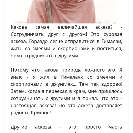
Какова самая величайшая аскеза? -
Сотрудничать друг с другом! Это суровая
аскеза. Гораздо легче отправиться в Гималаи,
жить со змеями и скорпионами и поститься,
чем сотрудничать с другими.
Потому что такова природа ложного эго. Я
знаю - я жил в Гималаях со змеями и
скорпионами в джунглях... Там так здорово!
Затем, когда я переехал в храм, мне пришлось
сотрудничать с другими и я понял, что это -
настоящая аскеза! Но эта аскеза доставляет
радость Кришне!
Другие аскезы - это просто часть