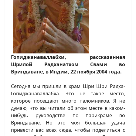
Гопиджанаваллабхи, рассказанная
Шрилой Радханатхом Свами во
Вриндаване, в Индии, 22 ноября 2004 года.
Сегодня мы пришли в храм Шри Шри Радха-
Гопиджанаваллабха. Это не такое место,
которое посещают много паломников. Я не
думаю, что вы читали об этом месте в каком-
нибудь руководстве по парикраме во
Вриндаване. Но это моя большая удача
привести вас всех сюда, чтобы поделиться с