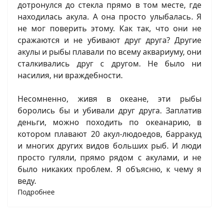
дотронулся до стекла прямо в том месте, где
находилась акула. А она просто улыбалась. Я
не мог поверить этому. Как так, что они не
сражаются и не убивают друг друга? Другие
акулы и рыбы плавали по всему аквариуму, они
сталкивались друг с другом. Не было ни
насилия, ни враждебности.
Несомненно, живя в океане, эти рыбы
боролись бы и убивали друг друга. Заплатив
деньги, можно походить по океанарию, в
котором плавают 20 акул-людоедов, барракуд
и многих других видов больших рыб. И люди
просто гуляли, прямо рядом с акулами, и не
было никаких проблем. Я объясню, к чему я
веду.
Подробнее