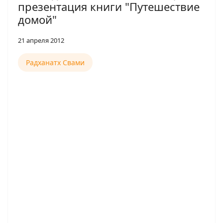
презентация книги "Путешествие
домой"
21 апреля 2012
Радханатх Свами