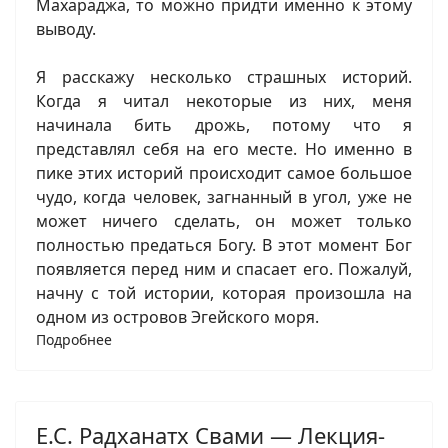
Махараджа, то можно придти именно к этому
выводу.
Я расскажу несколько страшных историй.
Когда я читал некоторые из них, меня
начинала бить дрожь, потому что я
представлял себя на его месте. Но именно в
пике этих историй происходит самое большое
чудо, когда человек, загнанный в угол, уже не
может ничего сделать, он может только
полностью предаться Богу. В этот момент Бог
появляется перед ним и спасает его. Пожалуй,
начну с той истории, которая произошла на
одном из островов Эгейского моря.
Подробнее
Е.С. Радханатх Свами — Лекция-