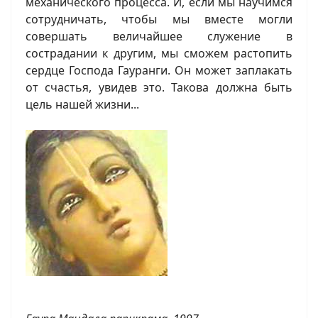
механического процесса. И, если мы научимся
сотрудничать, чтобы мы вместе могли
совершать величайшее служение в
сострадании к другим, мы сможем растопить
сердце Господа Гауранги. Он может заплакать
от счастья, увидев это. Такова должна быть
цель нашей жизни...