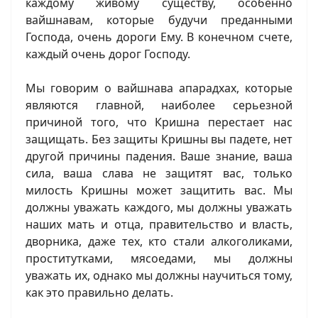
каждому живому существу, особенно
вайшнавам, которые будучи преданными
Господа, очень дороги Ему. В конечном счете,
каждый очень дорог Господу.
Мы говорим о вайшнава апарадхах, которые
являются главной, наиболее серьезной
причиной того, что Кришна перестает нас
защищать. Без защиты Кришны вы падете, нет
другой причины падения. Ваше знание, ваша
сила, ваша слава не защитят вас, только
милость Кришны может защитить вас. Мы
должны уважать каждого, мы должны уважать
наших мать и отца, правительство и власть,
дворника, даже тех, кто стали алкоголиками,
проститутками, мясоедами, мы должны
уважать их, однако мы должны научиться тому,
как это правильно делать.