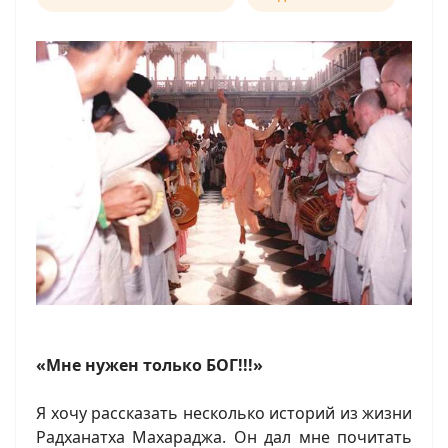
«Мне нужен только БОГ!!!»
Я хочу рассказать несколько историй из жизни
Радханатха Махараджа. Он дал мне почитать