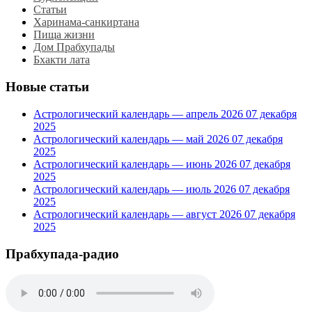
Статьи
Харинама-санкиртана
Пища жизни
Дом Прабхупады
Бхакти лата
Новые статьи
Астрологический календарь — апрель 2026
07 декабря
2025
Астрологический календарь — май 2026
07 декабря
2025
Астрологический календарь — июнь 2026
07 декабря
2025
Астрологический календарь — июль 2026
07 декабря
2025
Астрологический календарь — август 2026
07 декабря
2025
Прабхупада-радио