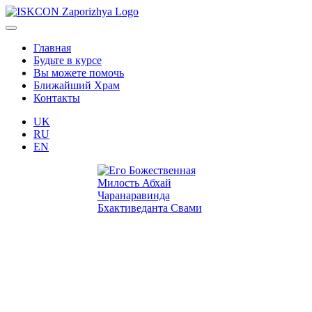
Главная
Будьте в курсе
Вы можете помочь
Ближайший Храм
Контакты
UK
RU
EN