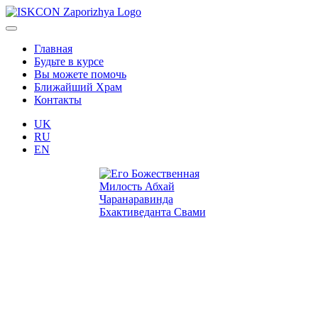
Главная
Будьте в курсе
Вы можете помочь
Ближайший Храм
Контакты
UK
RU
EN