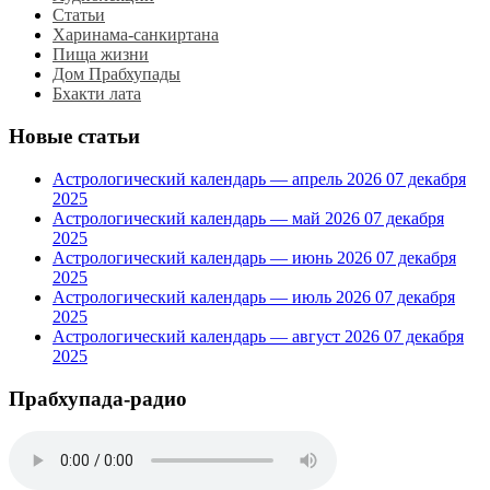
Статьи
Харинама-санкиртана
Пища жизни
Дом Прабхупады
Бхакти лата
Новые статьи
Астрологический календарь — апрель 2026
07 декабря
2025
Астрологический календарь — май 2026
07 декабря
2025
Астрологический календарь — июнь 2026
07 декабря
2025
Астрологический календарь — июль 2026
07 декабря
2025
Астрологический календарь — август 2026
07 декабря
2025
Прабхупада-радио