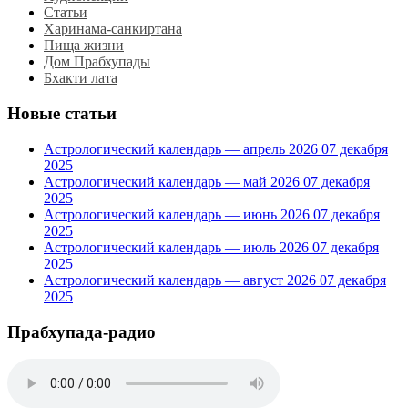
Статьи
Харинама-санкиртана
Пища жизни
Дом Прабхупады
Бхакти лата
Новые статьи
Астрологический календарь — апрель 2026
07 декабря
2025
Астрологический календарь — май 2026
07 декабря
2025
Астрологический календарь — июнь 2026
07 декабря
2025
Астрологический календарь — июль 2026
07 декабря
2025
Астрологический календарь — август 2026
07 декабря
2025
Прабхупада-радио