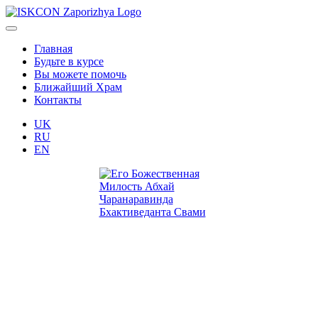
Главная
Будьте в курсе
Вы можете помочь
Ближайший Храм
Контакты
UK
RU
EN