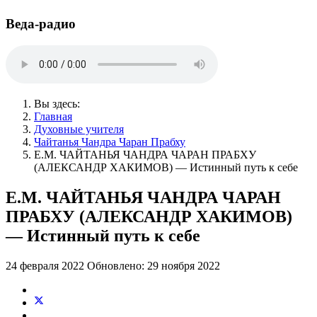
Веда-радио
Вы здесь:
Главная
Духовные учителя
Чайтанья Чандра Чаран Прабху
Е.М. ЧАЙТАНЬЯ ЧАНДРА ЧАРАН ПРАБХУ
(АЛЕКСАНДР ХАКИМОВ) — Истинный путь к себе
Е.М. ЧАЙТАНЬЯ ЧАНДРА ЧАРАН
ПРАБХУ (АЛЕКСАНДР ХАКИМОВ)
— Истинный путь к себе
24 февраля 2022
Обновлено: 29 ноября 2022