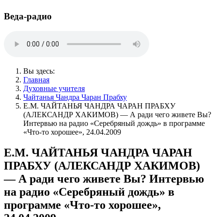
Веда-радио
Вы здесь:
Главная
Духовные учителя
Чайтанья Чандра Чаран Прабху
Е.М. ЧАЙТАНЬЯ ЧАНДРА ЧАРАН ПРАБХУ
(АЛЕКСАНДР ХАКИМОВ) — А ради чего живете Вы?
Интервью на радио «Серебряный дождь» в программе
«Что-то хорошее», 24.04.2009
Е.М. ЧАЙТАНЬЯ ЧАНДРА ЧАРАН
ПРАБХУ (АЛЕКСАНДР ХАКИМОВ)
— А ради чего живете Вы? Интервью
на радио «Серебряный дождь» в
программе «Что-то хорошее»,