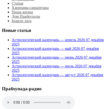
Статьи
Харинама-санкиртана
Пища жизни
Дом Прабхупады
Бхакти лата
Новые статьи
Астрологический календарь — апрель 2026
07 декабря
2025
Астрологический календарь — май 2026
07 декабря
2025
Астрологический календарь — июнь 2026
07 декабря
2025
Астрологический календарь — июль 2026
07 декабря
2025
Астрологический календарь — август 2026
07 декабря
2025
Прабхупада-радио