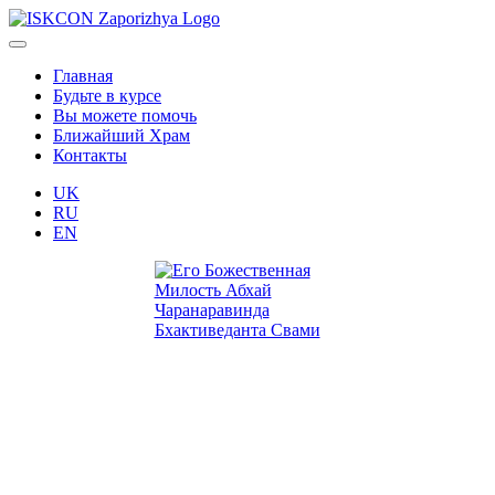
Главная
Будьте в курсе
Вы можете помочь
Ближайший Храм
Контакты
UK
RU
EN