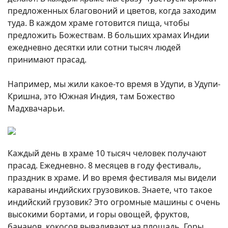
предложенных благовоний и цветов, когда заходим
туда. В каждом храме готовится пища, чтобы
предложить Божествам. В больших храмах Индии
ежедневно десятки или сотни тысяч людей
принимают прасад.
Например, мы жили какое-то время в Удупи, в Удупи-
Кришна, это Южная Индия, там Божество
Мадхвачарьи.
Каждый день в храме 10 тысяч человек получают
прасад. Ежедневно. 8 месяцев в году фестиваль,
праздник в храме. И во время фестиваля мы видели
караваны индийских грузовиков. Знаете, что такое
индийский грузовик? Это огромные машины с очень
высокими бортами, и горы овощей, фруктов,
бананов, кокосов вываливают на площадь. Горы,