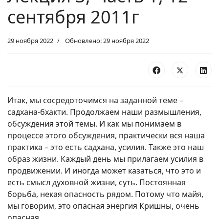
сентября 2011г
29 ноября 2022
Обновлено: 29 ноября 2022
Итак, мы сосредоточимся на заданной теме –
садхана-бхакти. Продолжаем наши размышления,
обсуждения этой темы. И как мы понимаем в
процессе этого обсуждения, практически вся наша
практика – это есть садхана, усилия. Также это наш
образ жизни. Каждый день мы прилагаем усилия в
продвижении. И иногда может казаться, что это и
есть смысл духовной жизни, суть. Постоянная
борьба, некая опасность рядом. Потому что майя,
мы говорим, это опасная энергия Кришны, очень
опасная.