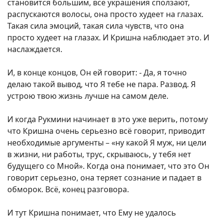
становится большим, все украшения сползают,
распускаются волосы, она просто худеет на глазах.
Такая сила эмоций, такая сила чувств, что она
просто худеет на глазах. И Кришна наблюдает это. И
наслаждается.
И, в конце концов, Он ей говорит: - Да, я точно
делаю такой вывод, что Я тебе не пара. Развод. Я
устрою твою жизнь лучше на самом деле.
И когда Рукмини начинает в это уже верить, потому
что Кришна очень серьезно всё говорит, приводит
необходимые аргументы – «ну какой Я муж, ни цели
в жизни, ни работы, трус, скрываюсь, у тебя нет
будущего со Мной». Когда она понимает, что это Он
говорит серьезно, она теряет сознание и падает в
обморок. Всё, конец разговора.
И тут Кришна понимает, что Ему не удалось