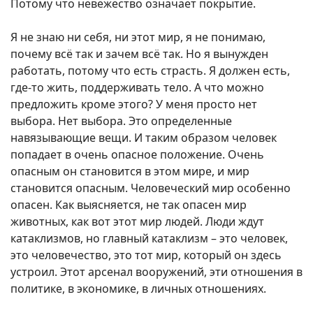
Потому что невежество означает покрытие.
Я не знаю ни себя, ни этот мир, я не понимаю,
почему всё так и зачем всё так. Но я вынужден
работать, потому что есть страсть. Я должен есть,
где-то жить, поддерживать тело. А что можно
предложить кроме этого? У меня просто нет
выбора. Нет выбора. Это определенные
навязывающие вещи. И таким образом человек
попадает в очень опасное положение. Очень
опасным он становится в этом мире, и мир
становится опасным. Человеческий мир особенно
опасен. Как выясняется, не так опасен мир
животных, как вот этот мир людей. Люди ждут
катаклизмов, но главный катаклизм – это человек,
это человечество, это тот мир, который он здесь
устроил. Этот арсенал вооружений, эти отношения в
политике, в экономике, в личных отношениях.