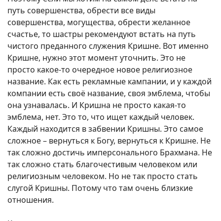
путь совершенства, обрести все виды
совершенства, могущества, обрести желанное
счастье, то шастры рекомендуют встать на путь
чистого преданного служения Кришне. Вот именно
Кришне, нужно этот момент уточнить. Это не
просто какое-то очередное новое религиозное
название. Как есть рекламные кампании, и у каждой
компании есть своё название, своя эмблема, чтобы
она узнавалась. И Кришна не просто какая-то
эмблема, нет. Это то, что ищет каждый человек.
Каждый находится в забвении Кришны. Это самое
сложное – вернуться к Богу, вернуться к Кришне. Не
так сложно достичь имперсонального Брахмана. Не
так сложно стать благочестивым человеком или
религиозным человеком. Но не так просто стать
слугой Кришны. Потому что там очень близкие
отношения.