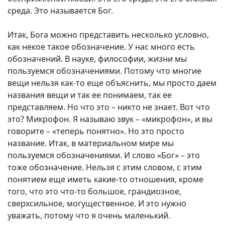
среда. Это называется Бог.
Итак, Бога можно представить несколько условно,
как некое такое обозначение. У нас много есть
обозначений. В науке, философии, жизни мы
пользуемся обозначениями. Потому что многие
вещи нельзя как-то еще объяснить, мы просто даем
названия вещи и так ее понимаем, так ее
представляем. Но что это – никто не знает. Вот что
это? Микрофон. Я называю звук – «микрофон», и вы
говорите – «теперь понятно». Но это просто
название. Итак, в материальном мире мы
пользуемся обозначениями. И слово «Бог» – это
тоже обозначение. Нельзя с этим словом, с этим
понятием еще иметь какие-то отношения, кроме
того, что это что-то большое, грандиозное,
сверхсильное, могущественное. И это нужно
уважать, потому что я очень маленький.