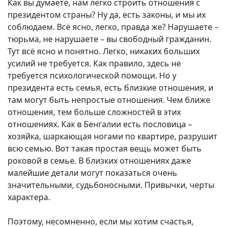
Как вы думаете, нам легко строить отношения с
президентом страны? Ну да, есть законы, и мы их
соблюдаем. Всё ясно, легко, правда же? Нарушаете –
тюрьма, не нарушаете – вы свободный гражданин.
Тут всё ясно и понятно. Легко, никаких больших
усилий не требуется. Как правило, здесь не
требуется психологической помощи. Но у
президента есть семья, есть близкие отношения, и
там могут быть непростые отношения. Чем ближе
отношения, тем больше сложностей в этих
отношениях. Как в Бенгалии есть пословица –
хозяйка, шаркающая ногами по квартире, разрушит
всю семью. Вот такая простая вещь может быть
роковой в семье. В близких отношениях даже
малейшие детали могут показаться очень
значительными, судьбоносными. Привычки, черты
характера.
Поэтому, несомненно, если мы хотим счастья,