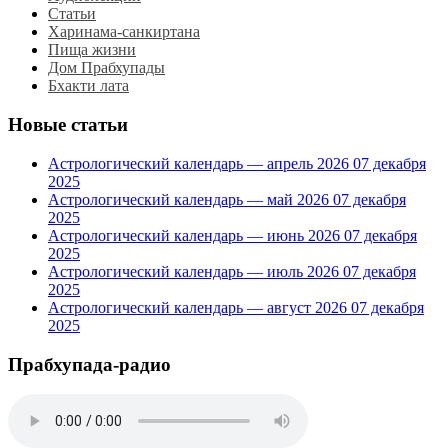
Статьи
Харинама-санкиртана
Пища жизни
Дом Прабхупады
Бхакти лата
Новые статьи
Астрологический календарь — апрель 2026
07 декабря
2025
Астрологический календарь — май 2026
07 декабря
2025
Астрологический календарь — июнь 2026
07 декабря
2025
Астрологический календарь — июль 2026
07 декабря
2025
Астрологический календарь — август 2026
07 декабря
2025
Прабхупада-радио