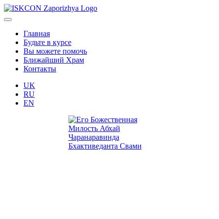
Главная
Будьте в курсе
Вы можете помочь
Ближайший Храм
Контакты
UK
RU
EN