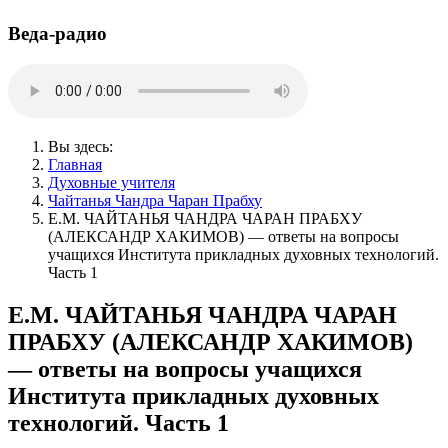
Веда-радио
Вы здесь:
Главная
Духовные учителя
Чайтанья Чандра Чаран Прабху
Е.М. ЧАЙТАНЬЯ ЧАНДРА ЧАРАН ПРАБХУ
(АЛЕКСАНДР ХАКИМОВ) — ответы на вопросы
учащихся Института прикладных духовных технологий.
Часть 1
Е.М. ЧАЙТАНЬЯ ЧАНДРА ЧАРАН
ПРАБХУ (АЛЕКСАНДР ХАКИМОВ)
— ответы на вопросы учащихся
Института прикладных духовных
технологий. Часть 1