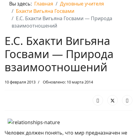
Вы здесь:
Главная
Духовные учителя
Бхакти Вигьяна Госвами
Е.С. Бхакти Вигьяна Госвами — Природа
взаимоотношений
Е.С. Бхакти Вигьяна
Госвами — Природа
взаимоотношений
10 февраля 2013
Обновлено: 10 марта 2014
Человек должен понять, что мир предназначен не