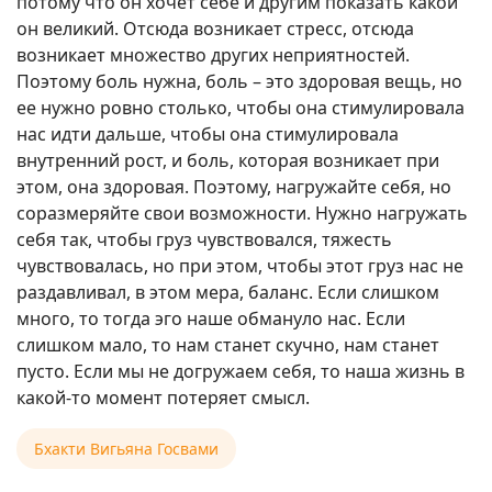
потому что он хочет себе и другим показать какой
он великий. Отсюда возникает стресс, отсюда
возникает множество других неприятностей.
Поэтому боль нужна, боль – это здоровая вещь, но
ее нужно ровно столько, чтобы она стимулировала
нас идти дальше, чтобы она стимулировала
внутренний рост, и боль, которая возникает при
этом, она здоровая. Поэтому, нагружайте себя, но
соразмеряйте свои возможности. Нужно нагружать
себя так, чтобы груз чувствовался, тяжесть
чувствовалась, но при этом, чтобы этот груз нас не
раздавливал, в этом мера, баланс. Если слишком
много, то тогда эго наше обмануло нас. Если
слишком мало, то нам станет скучно, нам станет
пусто. Если мы не догружаем себя, то наша жизнь в
какой-то момент потеряет смысл.
Бхакти Вигьяна Госвами