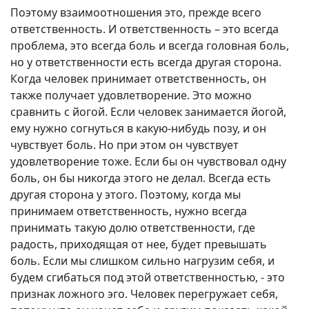
Поэтому взаимоотношения это, прежде всего
ответственность. И ответственность – это всегда
проблема, это всегда боль и всегда головная боль,
но у ответственности есть всегда другая сторона.
Когда человек принимает ответственность, он
также получает удовлетворение. Это можно
сравнить с йогой. Если человек занимается йогой,
ему нужно согнуться в какую-нибудь позу, и он
чувствует боль. Но при этом он чувствует
удовлетворение тоже. Если бы он чувствовал одну
боль, он бы никогда этого не делал. Всегда есть
другая сторона у этого. Поэтому, когда мы
принимаем ответственность, нужно всегда
принимать такую долю ответственности, где
радость, приходящая от нее, будет превышать
боль. Если мы слишком сильно нагрузим себя, и
будем сгибаться под этой ответственностью, - это
признак ложного эго. Человек перегружает себя,