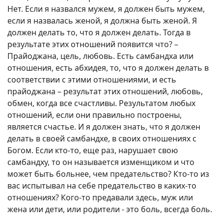
Нет. Если я назвался мужем, я должен быть мужем,
если я назвалась женой, я должна быть женой. Я
должен делать то, что я должен делать. Тогда в
результате этих отношений появится что? –
Прайоджана, цель, любовь. Есть самбандха или
отношения, есть абхидея, то, что я должен делать в
соответствии с этими отношениями, и есть
прайоджана – результат этих отношений, любовь,
обмен, когда все счастливы. Результатом любых
отношений, если они правильно построены,
является счастье. И я должен знать, что я должен
делать в своей самбандхе, в своих отношениях с
Богом. Если кто-то, еще раз, нарушает свою
самбандху, то он называется изменщиком и что
может быть больнее, чем предательство? Кто-то из
вас испытывал на себе предательство в каких-то
отношениях? Кого-то предавали здесь, муж или
жена или дети, или родители - это боль, всегда боль.