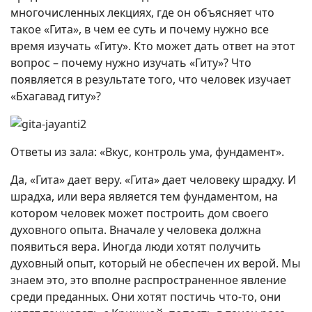
многочисленных лекциях, где он объясняет что
такое «Гита», в чем ее суть и почему нужно все
время изучать «Гиту». Кто может дать ответ на этот
вопрос – почему нужно изучать «Гиту»? Что
появляется в результате того, что человек изучает
«Бхагавад гиту»?
Ответы из зала: «Вкус, контроль ума, фундамент».
Да, «Гита» дает веру. «Гита» дает человеку шрадху. И
шрадха, или вера является тем фундаментом, на
котором человек может построить дом своего
духовного опыта. Вначале у человека должна
появиться вера. Иногда люди хотят получить
духовный опыт, который не обеспечен их верой. Мы
знаем это, это вполне распространенное явление
среди преданных. Они хотят постичь что-то, они