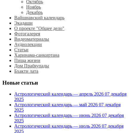
Октябрь
Ноябрь
Декабрь
Вайшнавский календарь
Экадаши
О проекте "Общее дело"
Фотогалерея
Видеоматериалы
Аудиолекции
Статьи
Харинама-санкиртана
Пища жизни
Дом Прабхупады
Бхакти лата
Новые статьи
Астрологический календарь — апрель 2026
07 декабря
2025
Астрологический календарь — май 2026
07 декабря
2025
Астрологический календарь — июнь 2026
07 декабря
2025
Астрологический календарь — июль 2026
07 декабря
2025