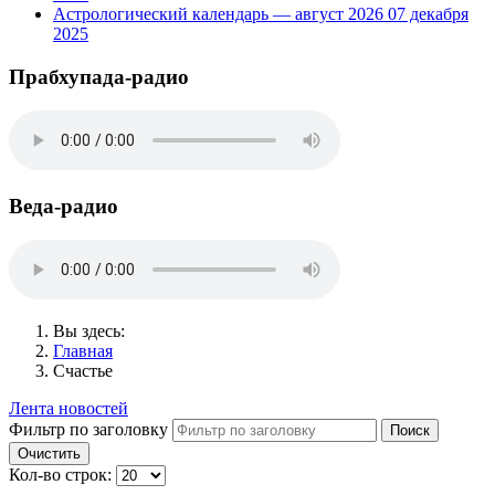
Астрологический календарь — август 2026
07 декабря
2025
Прабхупада-радио
Веда-радио
Вы здесь:
Главная
Счастье
Лента новостей
Фильтр по заголовку
Поиск
Очистить
Кол-во строк: