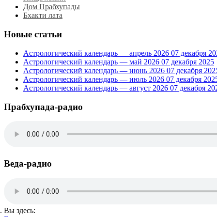
Дом Прабхупады
Бхакти лата
Новые статьи
Астрологический календарь — апрель 2026
07 декабря 20
Астрологический календарь — май 2026
07 декабря 2025
Астрологический календарь — июнь 2026
07 декабря 202
Астрологический календарь — июль 2026
07 декабря 202
Астрологический календарь — август 2026
07 декабря 20
Прабхупада-радио
Веда-радио
Вы здесь: