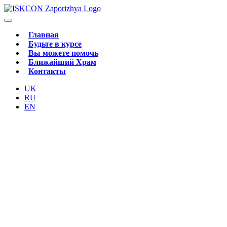
Главная
Будьте в курсе
Вы можете помочь
Ближайший Храм
Контакты
UK
RU
EN