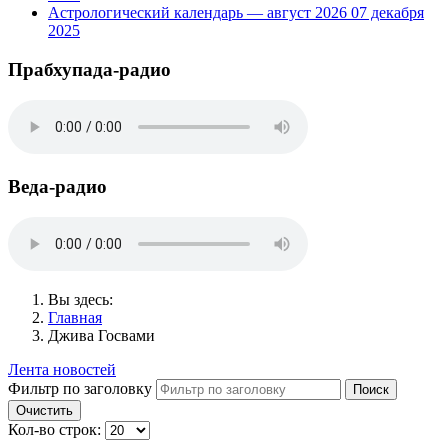
Астрологический календарь — август 2026
07 декабря
2025
Прабхупада-радио
Веда-радио
Вы здесь:
Главная
Джива Госвами
Лента новостей
Фильтр по заголовку
Поиск
Очистить
Кол-во строк: