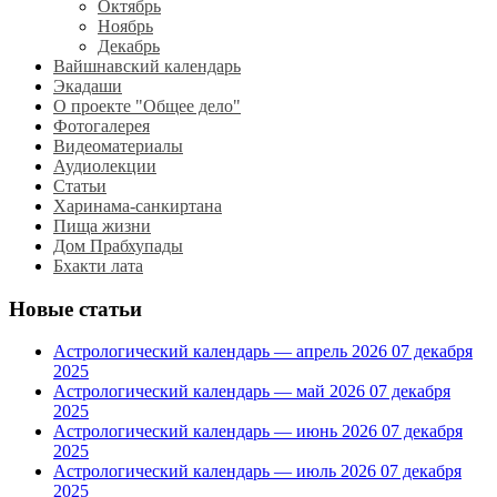
Октябрь
Ноябрь
Декабрь
Вайшнавский календарь
Экадаши
О проекте "Общее дело"
Фотогалерея
Видеоматериалы
Аудиолекции
Статьи
Харинама-санкиртана
Пища жизни
Дом Прабхупады
Бхакти лата
Новые статьи
Астрологический календарь — апрель 2026
07 декабря
2025
Астрологический календарь — май 2026
07 декабря
2025
Астрологический календарь — июнь 2026
07 декабря
2025
Астрологический календарь — июль 2026
07 декабря
2025