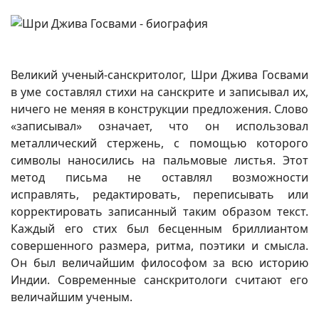
Великий ученый-санскритолог, Шри Джива Госвами
в уме составлял стихи на санскрите и записывал их,
ничего не меняя в конструкции предложения. Слово
«записывал» означает, что он использовал
металлический стержень, с помощью которого
символы наносились на пальмовые листья. Этот
метод письма не оставлял возможности
исправлять, редактировать, переписывать или
корректировать записанный таким образом текст.
Каждый его стих был бесценным бриллиантом
совершенного размера, ритма, поэтики и смысла.
Он был величайшим философом за всю историю
Индии. Современные санскритологи считают его
величайшим ученым.