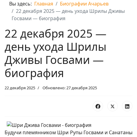
Вы здесь:
Главная
Биографии Ачарьев
22 декабря 2025 — день ухода Шрилы Дживы
Госвами — биография
22 декабря 2025 —
день ухода Шрилы
Дживы Госвами —
биография
22 декабря 2025
Обновлено: 27 декабря 2025
Будучи племянником Шри Рупы Госвами и Санатаны