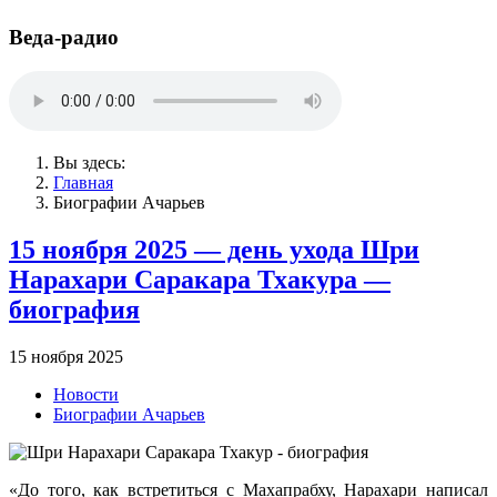
Веда-радио
Вы здесь:
Главная
Биографии Ачарьев
15 ноября 2025 — день ухода Шри
Нарахари Саракара Тхакура —
биография
15 ноября 2025
Новости
Биографии Ачарьев
«До того, как встретиться с Махапрабху, Нарахари написал