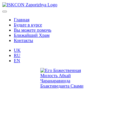
Главная
Будьте в курсе
Вы можете помочь
Ближайший Храм
Контакты
UK
RU
EN