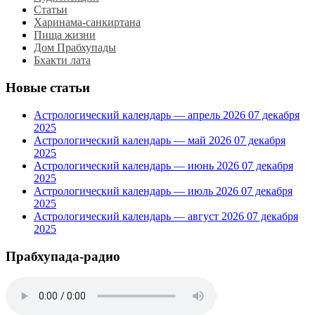
Статьи
Харинама-санкиртана
Пища жизни
Дом Прабхупады
Бхакти лата
Новые статьи
Астрологический календарь — апрель 2026
07 декабря
2025
Астрологический календарь — май 2026
07 декабря
2025
Астрологический календарь — июнь 2026
07 декабря
2025
Астрологический календарь — июль 2026
07 декабря
2025
Астрологический календарь — август 2026
07 декабря
2025
Прабхупада-радио