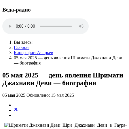
Веда-радио
Вы здесь:
Главная
Биографии Ачарьев
05 мая 2025 — день явления Шримати Джахнави Деви
— биография
05 мая 2025 — день явления Шримати
Джахнави Деви — биография
05 мая 2025
Обновлено: 15 мая 2025
Шри Джахнави Деви в Гаура-