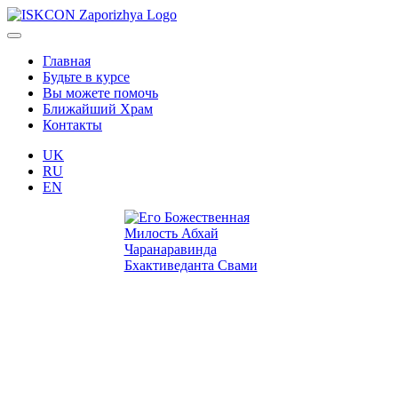
Главная
Будьте в курсе
Вы можете помочь
Ближайший Храм
Контакты
UK
RU
EN