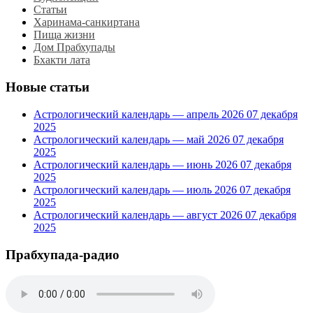
Статьи
Харинама-санкиртана
Пища жизни
Дом Прабхупады
Бхакти лата
Новые статьи
Астрологический календарь — апрель 2026
07 декабря
2025
Астрологический календарь — май 2026
07 декабря
2025
Астрологический календарь — июнь 2026
07 декабря
2025
Астрологический календарь — июль 2026
07 декабря
2025
Астрологический календарь — август 2026
07 декабря
2025
Прабхупада-радио