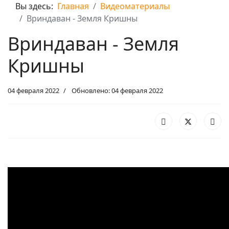
Вы здесь:
Главная
Видеоматериалы
Вриндаван - Земля Кришны
Вриндаван - Земля
Кришны
04 февраля 2022
Обновлено: 04 февраля 2022