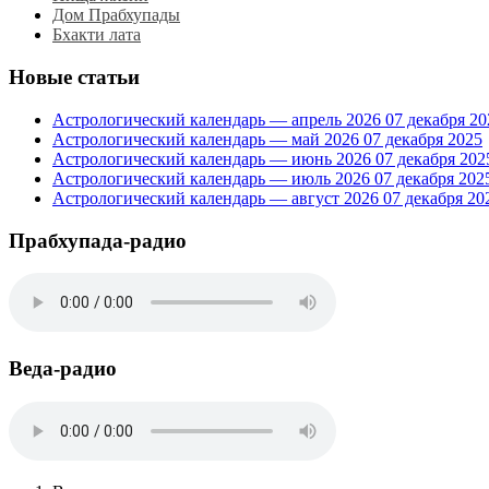
Дом Прабхупады
Бхакти лата
Новые статьи
Астрологический календарь — апрель 2026
07 декабря 20
Астрологический календарь — май 2026
07 декабря 2025
Астрологический календарь — июнь 2026
07 декабря 202
Астрологический календарь — июль 2026
07 декабря 202
Астрологический календарь — август 2026
07 декабря 20
Прабхупада-радио
Веда-радио