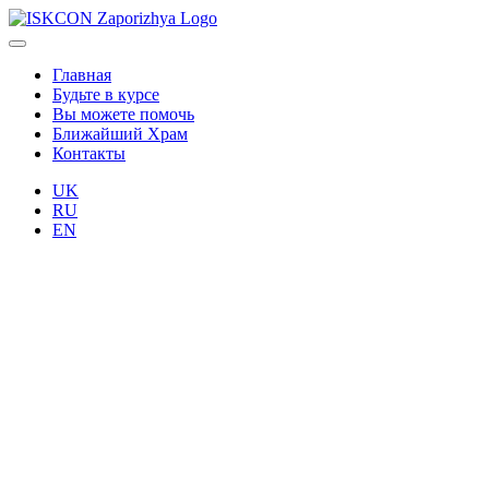
Главная
Будьте в курсе
Вы можете помочь
Ближайший Храм
Контакты
UK
RU
EN