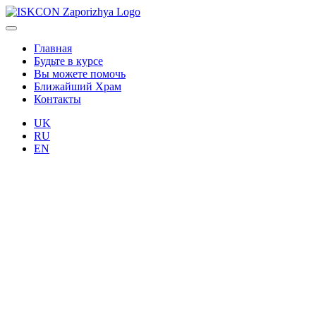
Главная
Будьте в курсе
Вы можете помочь
Ближайший Храм
Контакты
UK
RU
EN