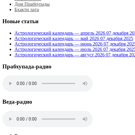
Дом Прабхупады
Бхакти лата
Новые статьи
Астрологический календарь — апрель 2026
07 декабря 20
Астрологический календарь — май 2026
07 декабря 2025
Астрологический календарь — июнь 2026
07 декабря 202
Астрологический календарь — июль 2026
07 декабря 202
Астрологический календарь — август 2026
07 декабря 20
Прабхупада-радио
Веда-радио