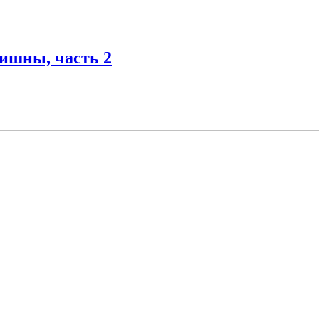
ишны, часть 2