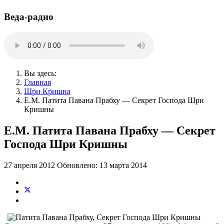
Веда-радио
Вы здесь:
Главная
Шри Кришна
Е.М. Патита Павана Прабху — Секрет Господа Шри
Кришны
Е.М. Патита Павана Прабху — Секрет
Господа Шри Кришны
27 апреля 2012
Обновлено: 13 марта 2014