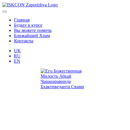
Главная
Будьте в курсе
Вы можете помочь
Ближайший Храм
Контакты
UK
RU
EN