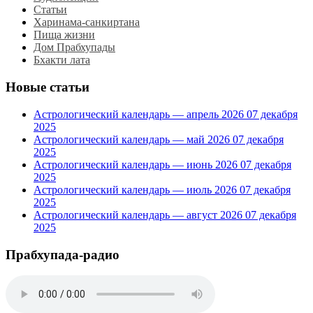
Статьи
Харинама-санкиртана
Пища жизни
Дом Прабхупады
Бхакти лата
Новые статьи
Астрологический календарь — апрель 2026
07 декабря
2025
Астрологический календарь — май 2026
07 декабря
2025
Астрологический календарь — июнь 2026
07 декабря
2025
Астрологический календарь — июль 2026
07 декабря
2025
Астрологический календарь — август 2026
07 декабря
2025
Прабхупада-радио