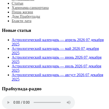
Статьи
Харинама-санкиртана
Пища жизни
Дом Прабхупады
Бхакти лата
Новые статьи
Астрологический календарь — апрель 2026
07 декабря
2025
Астрологический календарь — май 2026
07 декабря
2025
Астрологический календарь — июнь 2026
07 декабря
2025
Астрологический календарь — июль 2026
07 декабря
2025
Астрологический календарь — август 2026
07 декабря
2025
Прабхупада-радио