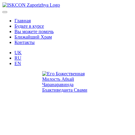
Главная
Будьте в курсе
Вы можете помочь
Ближайший Храм
Контакты
UK
RU
EN