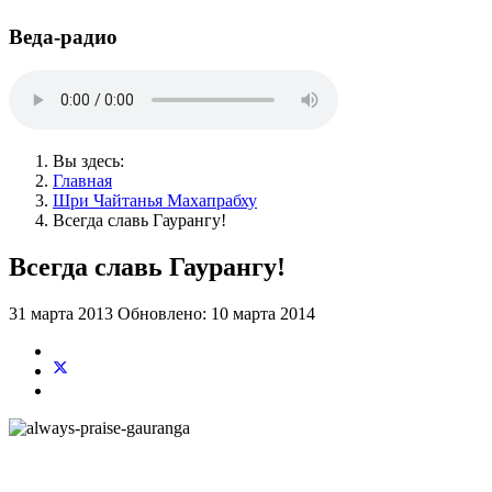
Веда-радио
Вы здесь:
Главная
Шри Чайтанья Махапрабху
Всегда славь Гаурангу!
Всегда славь Гаурангу!
31 марта 2013
Обновлено: 10 марта 2014