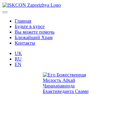
Главная
Будьте в курсе
Вы можете помочь
Ближайший Храм
Контакты
UK
RU
EN