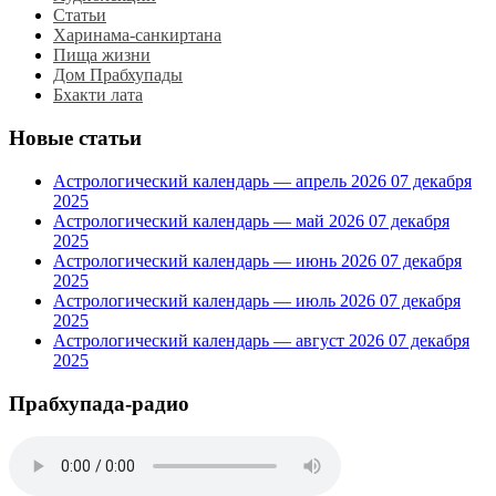
Статьи
Харинама-санкиртана
Пища жизни
Дом Прабхупады
Бхакти лата
Новые статьи
Астрологический календарь — апрель 2026
07 декабря
2025
Астрологический календарь — май 2026
07 декабря
2025
Астрологический календарь — июнь 2026
07 декабря
2025
Астрологический календарь — июль 2026
07 декабря
2025
Астрологический календарь — август 2026
07 декабря
2025
Прабхупада-радио