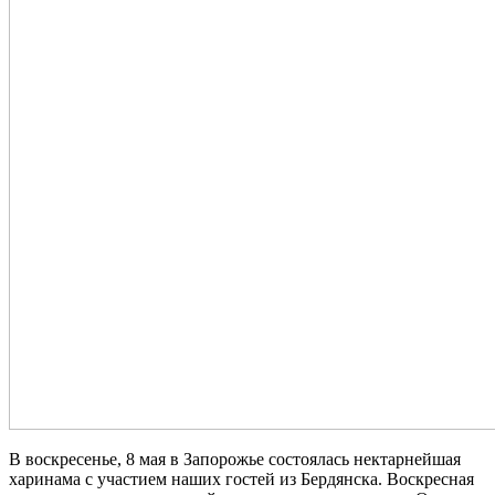
В воскресенье, 8 мая в Запорожье состоялась нектарнейшая
харинама с участием наших гостей из Бердянска. Воскресная