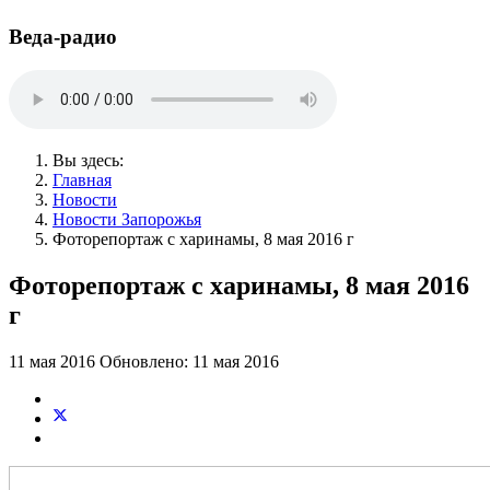
Веда-радио
Вы здесь:
Главная
Новости
Новости Запорожья
Фоторепортаж с харинамы, 8 мая 2016 г
Фоторепортаж с харинамы, 8 мая 2016
г
11 мая 2016
Обновлено: 11 мая 2016