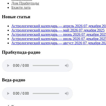
Дом Прабхупады
Бхакти лата
Новые статьи
Астрологический календарь — апрель 2026
07 декабря 20
Астрологический календарь — май 2026
07 декабря 2025
Астрологический календарь — июнь 2026
07 декабря 202
Астрологический календарь — июль 2026
07 декабря 202
Астрологический календарь — август 2026
07 декабря 20
Прабхупада-радио
Веда-радио