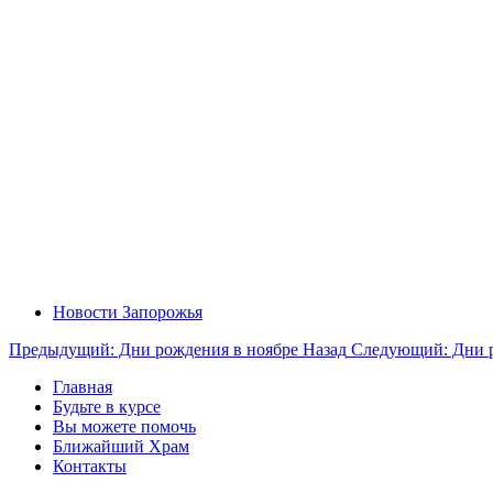
Новости Запорожья
Предыдущий: Дни рождения в ноябре
Назад
Следующий: Дни р
Главная
Будьте в курсе
Вы можете помочь
Ближайший Храм
Контакты