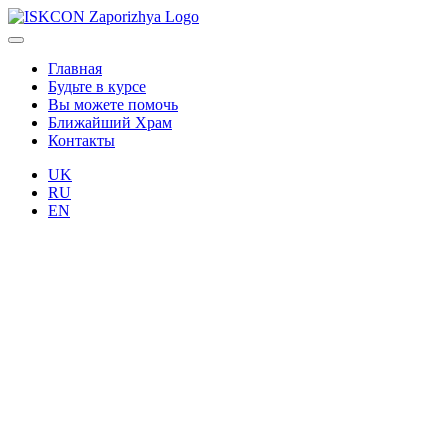
Главная
Будьте в курсе
Вы можете помочь
Ближайший Храм
Контакты
UK
RU
EN