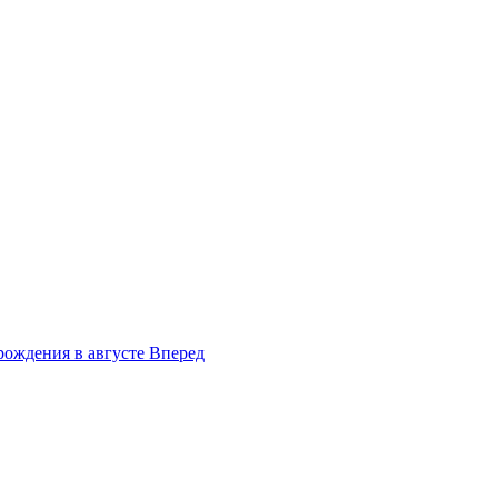
ождения в августе
Вперед