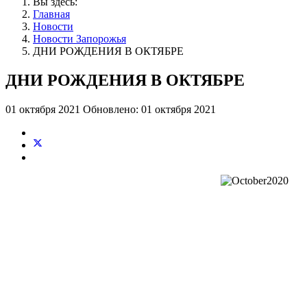
Вы здесь:
Главная
Новости
Новости Запорожья
ДНИ РОЖДЕНИЯ В ОКТЯБРЕ
ДНИ РОЖДЕНИЯ В ОКТЯБРЕ
01 октября 2021
Обновлено: 01 октября 2021