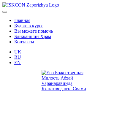
Главная
Будьте в курсе
Вы можете помочь
Ближайший Храм
Контакты
UK
RU
EN