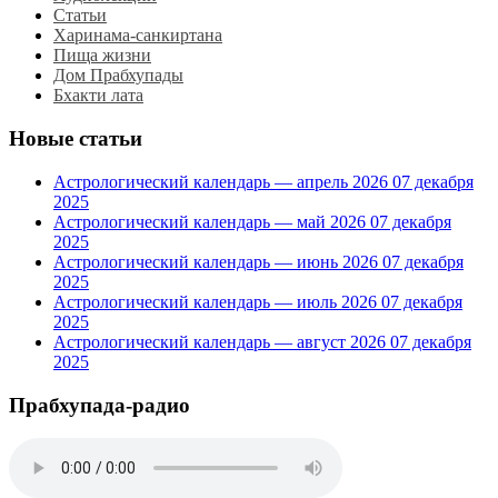
Статьи
Харинама-санкиртана
Пища жизни
Дом Прабхупады
Бхакти лата
Новые статьи
Астрологический календарь — апрель 2026
07 декабря
2025
Астрологический календарь — май 2026
07 декабря
2025
Астрологический календарь — июнь 2026
07 декабря
2025
Астрологический календарь — июль 2026
07 декабря
2025
Астрологический календарь — август 2026
07 декабря
2025
Прабхупада-радио