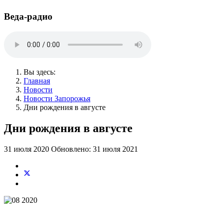
Веда-радио
Вы здесь:
Главная
Новости
Новости Запорожья
Дни рождения в августе
Дни рождения в августе
31 июля 2020
Обновлено: 31 июля 2021