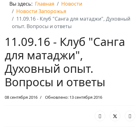
Вы здесь:
Главная
Новости
Новости Запорожья
11.09.16 - Клуб "Санга для матаджи", Духовный
опыт. Вопросы и ответы
11.09.16 - Клуб "Санга
для матаджи",
Духовный опыт.
Вопросы и ответы
08 сентября 2016
Обновлено: 13 сентября 2016