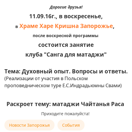
Дорогие друзья!
11.09.16г., в воскресенье,
Храме Харе Кришна Запорожье
,
в
после воскресной программы
состоится занятие
клуба "Санга для матаджи"
Тема: Духовный опыт. Вопросы и ответы.
(Реализации от участия в Польском
проповедническом туре Е.С.Индрадьюмны Свами)
Раскроет тему: матаджи Чайтанья Раса
Приходите пожалуйста!
Новости Запорожья
События