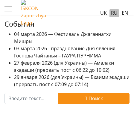
UK
RU
EN
События
04 марта 2026 — Фестиваль Джаганнатхи
Мишры
03 марта 2026 - празднование Дня явления
Господа Чайтаньи – ГАУРА ПУРНИМА
27 февраля 2026 (для Украины) — Амалаки
экадаши (прервать пост с 06:22 до 10:02)
29 января 2026 (для Украины) — Бхаими экадаши
(прервать пост с 07:09 до 07:14)
Поиск
Поиск