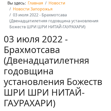
Вы здесь:
Главная
Новости
Новости Запорожья
03 июля 2022 - Брахмотсава
(Двенадцатилетняя годовщина установления
Божеств ШРИ ШРИ НИТАЙ-ГАУРАХАРИ)
03 июля 2022 -
Брахмотсава
(Двенадцатилетняя
годовщина
установления Божеств
ШРИ ШРИ НИТАЙ-
ГАУРАХАРИ)