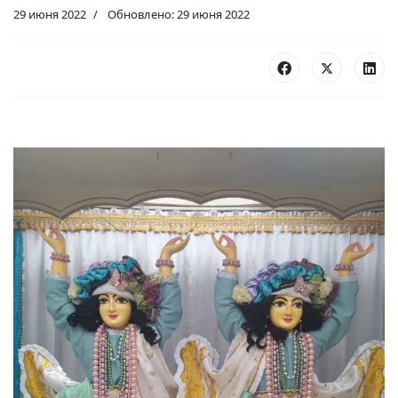
29 июня 2022
Обновлено: 29 июня 2022