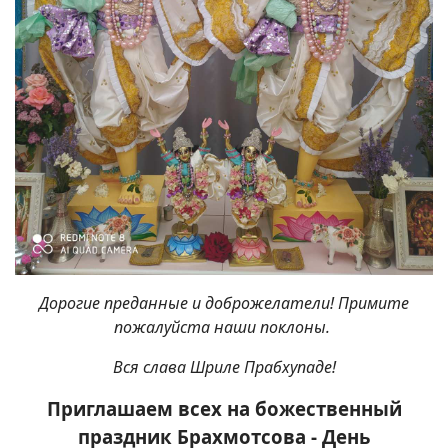
Дорогие преданные и доброжелатели! Примите
пожалуйста наши поклоны.
Вся слава Шриле Прабхупаде!
Приглашаем всех на божественный
праздник Брахмотсова - День