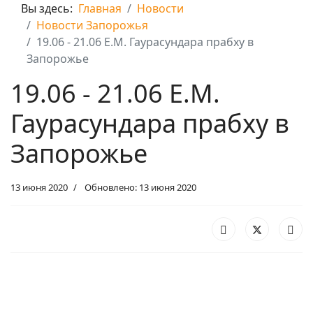
Вы здесь:
Главная
Новости
Новости Запорожья
19.06 - 21.06 Е.М. Гаурасундара прабху в
Запорожье
19.06 - 21.06 Е.М.
Гаурасундара прабху в
Запорожье
13 июня 2020
Обновлено: 13 июня 2020