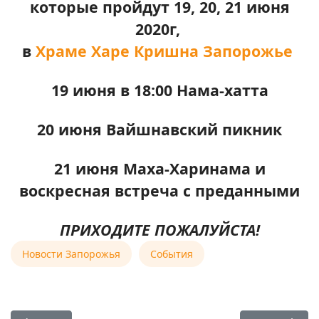
которые пройдут 19, 20, 21 июня
2020г,
в
Храме Харе Кришна Запорожье
19 июня в 18:00 Нама-хатта
20 июня Вайшнавский пикник
21 июня Маха-Харинама и
воскресная встреча с преданными
ПРИХОДИТЕ ПОЖАЛУЙСТА!
Новости Запорожья
События