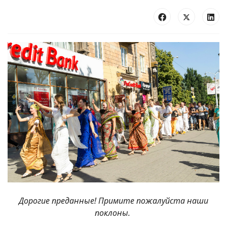
Дорогие преданные! Примите пожалуйста наши
поклоны.