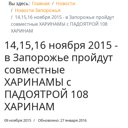
Вы здесь:
Главная
Новости
Новости Запорожья
14,15,16 ноября 2015 - в Запорожье пройдут
совместные ХАРИНАМЫ с ПАДОЯТРОЙ 108
ХАРИНАМ
14,15,16 ноября 2015 -
в Запорожье пройдут
совместные
ХАРИНАМЫ с
ПАДОЯТРОЙ 108
ХАРИНАМ
09 ноября 2015
Обновлено: 27 января 2016