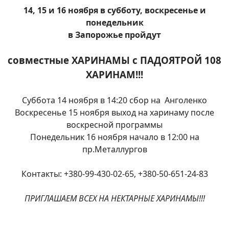
14, 15 и 16 ноября в субботу, воскресенье и
понедельник
в Запорожье пройдут
совместные ХАРИНАМЫ с ПАДОЯТРОЙ 108
ХАРИНАМ!!!
Суббота 14 ноября в 14:20 сбор на Анголенко
Воскресенье 15 ноября выход на харинаму после
воскресной программы
Понедельник 16 ноября начало в 12:00 на
пр.Металлургов
Контакты: +380-99-430-02-65, +380-50-651-24-83
ПРИГЛАШАЕМ ВСЕХ НА НЕКТАРНЫЕ ХАРИНАМЫ!!!