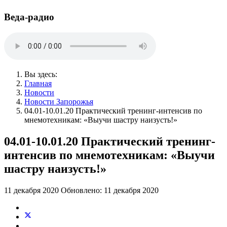
Веда-радио
Вы здесь:
Главная
Новости
Новости Запорожья
04.01-10.01.20 Практический тренинг-интенсив по
мнемотехникам: «Выучи шастру наизусть!»
04.01-10.01.20 Практический тренинг-
интенсив по мнемотехникам: «Выучи
шастру наизусть!»
11 декабря 2020
Обновлено: 11 декабря 2020