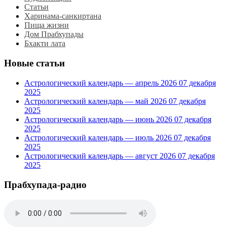
Статьи
Харинама-санкиртана
Пища жизни
Дом Прабхупады
Бхакти лата
Новые статьи
Астрологический календарь — апрель 2026
07 декабря
2025
Астрологический календарь — май 2026
07 декабря
2025
Астрологический календарь — июнь 2026
07 декабря
2025
Астрологический календарь — июль 2026
07 декабря
2025
Астрологический календарь — август 2026
07 декабря
2025
Прабхупада-радио