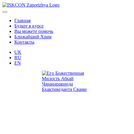
Главная
Будьте в курсе
Вы можете помочь
Ближайший Храм
Контакты
UK
RU
EN