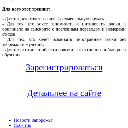
Для кого этот тренинг:
- Для тех, кто хочет развить феноменальную память.
- Для тех, кто хочет запоминать и цитировать шлоки в
оригинале на санскрите с пословным переводом и номерами
стихов.
- Для тех, кто хочет осваивать иностранные языки без
зубрежки и мучений.
- Для тех, кто хочет обрести навыки эффективного и быстрого
обучения.
Зарегистрироваться
Детальнее на сайте
Новости Запорожья
События