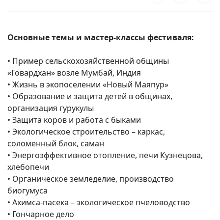
Основные темы и мастер-классы фестиваля:
• Пример сельскохозяйственной общины
«Говардхан» возле Мумбай, Индия
• Жизнь в экопоселении «Новый Маяпур»
• Образование и защита детей в общинах,
организация гурукулы
• Защита коров и работа с быками
• Экологическое строительство – каркас,
соломенный блок, саман
• Энергоэффективное отопление, печи Кузнецова,
хлебопечи
• Органическое земледелие, производство
биогумуса
• Ахимса-пасека – экологическое пчеловодство
• Гончарное дело