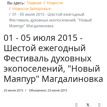
Вы здесь:
Главная
Новости
Новости Запорожья
01 - 05 июля 2015 - Шестой ежегодный
Фестиваль духовных экопоселений, "Новый
Маяпур" Магдалиновка
01 - 05 июля 2015 -
Шестой ежегодный
Фестиваль духовных
экопоселений, "Новый
Маяпур" Магдалиновка
25 июня 2015
Обновлено: 23 июня 2015