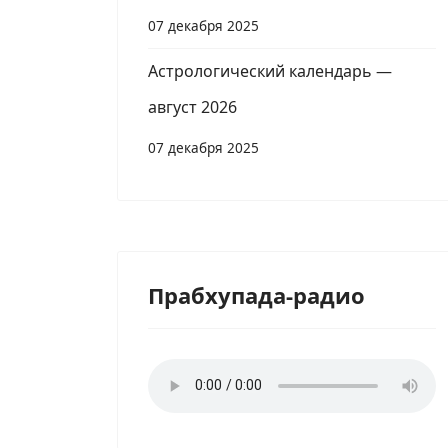
07 декабря 2025
Астрологический календарь —
август 2026
07 декабря 2025
Прабхупада-радио