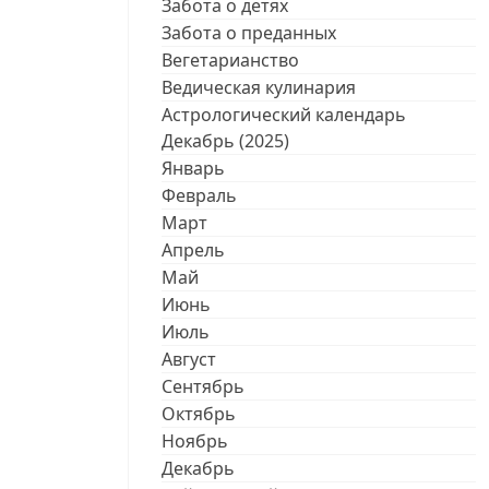
Забота о детях
Забота о преданных
Вегетарианство
Ведическая кулинария
Астрологический календарь
Декабрь (2025)
Январь
Февраль
Март
Апрель
Май
Июнь
Июль
Август
Сентябрь
Октябрь
Ноябрь
Декабрь