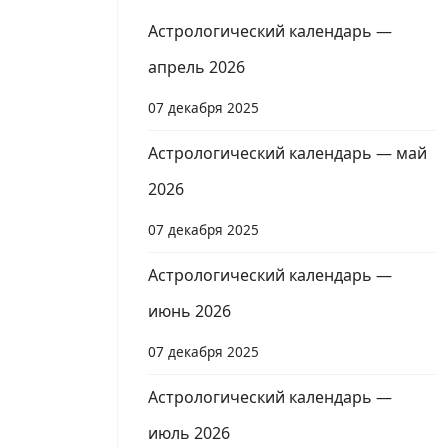
Астрологический календарь —
апрель 2026
07 декабря 2025
Астрологический календарь — май
2026
07 декабря 2025
Астрологический календарь —
июнь 2026
07 декабря 2025
Астрологический календарь —
июль 2026