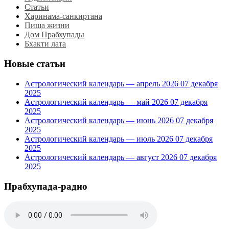
Статьи
Харинама-санкиртана
Пища жизни
Дом Прабхупады
Бхакти лата
Новые статьи
Астрологический календарь — апрель 2026
07 декабря
2025
Астрологический календарь — май 2026
07 декабря
2025
Астрологический календарь — июнь 2026
07 декабря
2025
Астрологический календарь — июль 2026
07 декабря
2025
Астрологический календарь — август 2026
07 декабря
2025
Прабхупада-радио