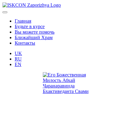
Главная
Будьте в курсе
Вы можете помочь
Ближайший Храм
Контакты
UK
RU
EN