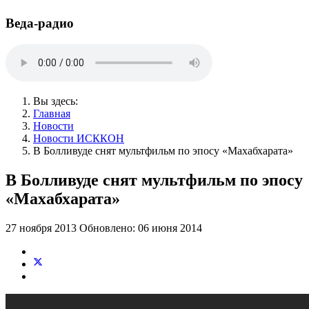
Веда-радио
Вы здесь:
Главная
Новости
Новости ИСККОН
В Болливуде снят мультфильм по эпосу «Махабхарата»
В Болливуде снят мультфильм по эпосу
«Махабхарата»
27 ноября 2013
Обновлено: 06 июня 2014