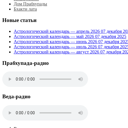
Дом Прабхупады
Бхакти лата
Новые статьи
Астрологический календарь — апрель 2026
07 декабря 20
Астрологический календарь — май 2026
07 декабря 2025
Астрологический календарь — июнь 2026
07 декабря 202
Астрологический календарь — июль 2026
07 декабря 202
Астрологический календарь — август 2026
07 декабря 20
Прабхупада-радио
Веда-радио