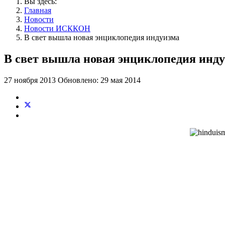
Вы здесь:
Главная
Новости
Новости ИСККОН
В свет вышла новая энциклопедия индуизма
В свет вышла новая энциклопедия инд
27 ноября 2013
Обновлено: 29 мая 2014