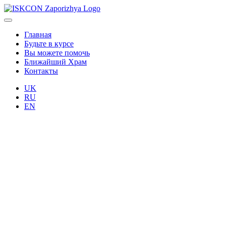
Главная
Будьте в курсе
Вы можете помочь
Ближайший Храм
Контакты
UK
RU
EN