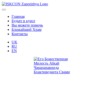
Главная
Будьте в курсе
Вы можете помочь
Ближайший Храм
Контакты
UK
RU
EN