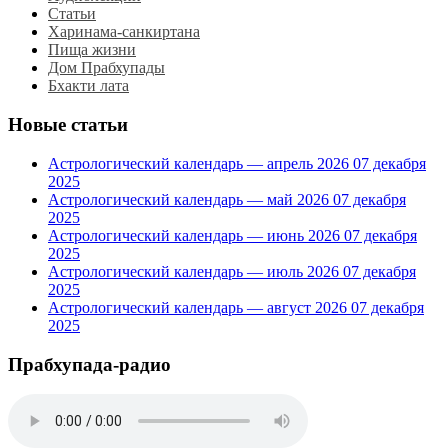
Статьи
Харинама-санкиртана
Пища жизни
Дом Прабхупады
Бхакти лата
Новые статьи
Астрологический календарь — апрель 2026
07 декабря
2025
Астрологический календарь — май 2026
07 декабря
2025
Астрологический календарь — июнь 2026
07 декабря
2025
Астрологический календарь — июль 2026
07 декабря
2025
Астрологический календарь — август 2026
07 декабря
2025
Прабхупада-радио