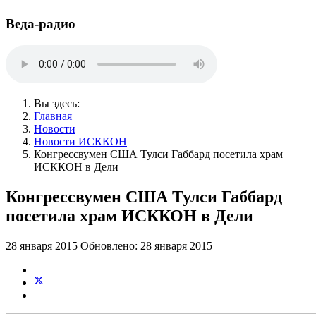
Веда-радио
Вы здесь:
Главная
Новости
Новости ИСККОН
Конгрессвумен США Тулси Габбард посетила храм
ИСККОН в Дели
Конгрессвумен США Тулси Габбард
посетила храм ИСККОН в Дели
28 января 2015
Обновлено: 28 января 2015