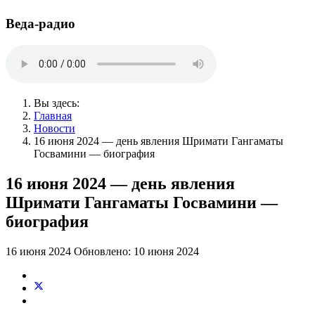
Веда-радио
Вы здесь:
Главная
Новости
16 июня 2024 — день явления Шримати Гангаматы
Госвамини — биография
16 июня 2024 — день явления
Шримати Гангаматы Госвамини —
биография
16 июня 2024
Обновлено: 10 июня 2024