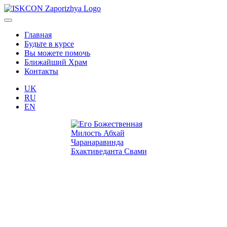
Главная
Будьте в курсе
Вы можете помочь
Ближайший Храм
Контакты
UK
RU
EN