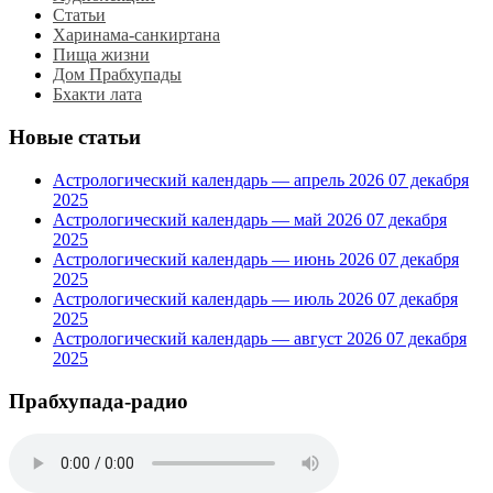
Статьи
Харинама-санкиртана
Пища жизни
Дом Прабхупады
Бхакти лата
Новые статьи
Астрологический календарь — апрель 2026
07 декабря
2025
Астрологический календарь — май 2026
07 декабря
2025
Астрологический календарь — июнь 2026
07 декабря
2025
Астрологический календарь — июль 2026
07 декабря
2025
Астрологический календарь — август 2026
07 декабря
2025
Прабхупада-радио