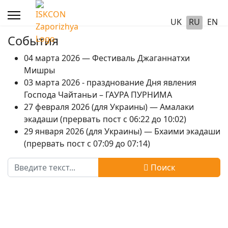
UK
RU
EN
События
04 марта 2026 — Фестиваль Джаганнатхи
Мишры
03 марта 2026 - празднование Дня явления
Господа Чайтаньи – ГАУРА ПУРНИМА
27 февраля 2026 (для Украины) — Амалаки
экадаши (прервать пост с 06:22 до 10:02)
29 января 2026 (для Украины) — Бхаими экадаши
(прервать пост с 07:09 до 07:14)
Поиск
Поиск