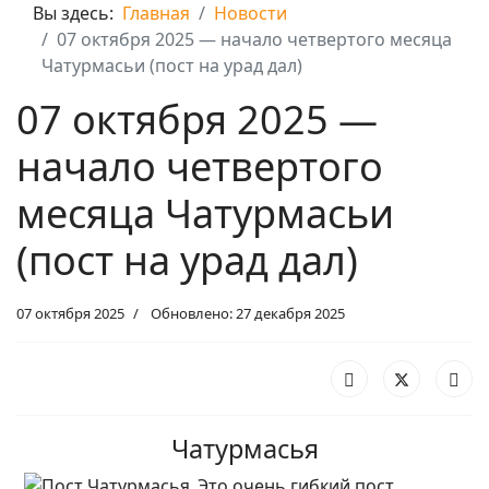
Вы здесь:
Главная
Новости
07 октября 2025 — начало четвертого месяца
Чатурмасьи (пост на урад дал)
07 октября 2025 —
начало четвертого
месяца Чатурмасьи
(пост на урад дал)
07 октября 2025
Обновлено: 27 декабря 2025
Чатурмасья
Это очень гибкий пост,