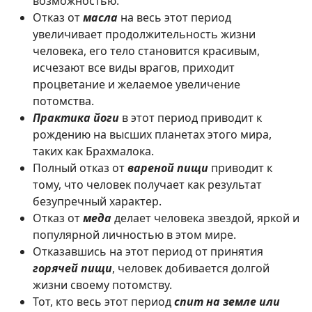
возможностью.
Отказ от
масла
на весь этот период
увеличивает продолжительность жизни
человека, его тело становится красивым,
исчезают все виды врагов, приходит
процветание и желаемое увеличение
потомства.
Практика йоги
в этот период приводит к
рождению на высших планетах этого мира,
таких как Брахмалока.
Полный отказ от
вареной пищи
приводит к
тому, что человек получает как результат
безупречный характер.
Отказ от
меда
делает человека звездой, яркой и
популярной личностью в этом мире.
Отказавшись на этот период от принятия
горячей пищи
, человек добивается долгой
жизни своему потомству.
Тот, кто весь этот период
спит на земле или