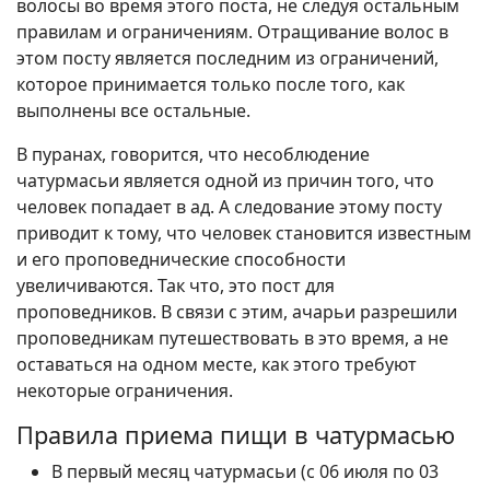
волосы во время этого поста, не следуя остальным
правилам и ограничениям. Отращивание волос в
этом посту является последним из ограничений,
которое принимается только после того, как
выполнены все остальные.
В пуранах, говорится, что несоблюдение
чатурмасьи является одной из причин того, что
человек попадает в ад. А следование этому посту
приводит к тому, что человек становится известным
и его проповеднические способности
увеличиваются. Так что, это пост для
проповедников. В связи с этим, ачарьи разрешили
проповедникам путешествовать в это время, а не
оставаться на одном месте, как этого требуют
некоторые ограничения.
Правила приема пищи в чатурмасью
В первый месяц чатурмасьи (c 06 июля по 03