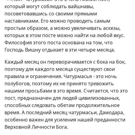
который могут соблюдать вайшнавы,
посоветовавшись со своими прямыми
наставниками. Его можно проводить самым
простым образом, а можно увеличивать аскезы,
которых в этом посте можно найти на любой вкус.
Философия этого поста основана на том, что
Господь Вишну отдыхает в эти четыре месяца.
Каждый месяц он переворачивается с бока на бок,
поэтому для каждого месяца существуют свои
правила и ограничения. Чатурмасья - это ночь
полубогов, поэтому их не принято тревожить
нашими просьбами в это время. Считается, что это
пост, предназначен для людей цивилизованных,
способных следовать обетам продолжительное
время. А последний месяц чатурмасьи, Дамодара,
особенно важен для усиления нашей преданности
Верховной Личности Бога.