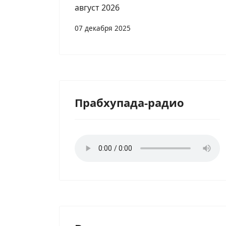
август 2026
07 декабря 2025
Прабхупада-радио