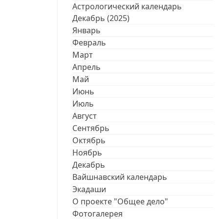
Астрологический календарь
Декабрь (2025)
Январь
Февраль
Март
Апрель
Май
Июнь
Июль
Август
Сентябрь
Октябрь
Ноябрь
Декабрь
Вайшнавский календарь
Экадаши
О проекте "Общее дело"
Фотогалерея