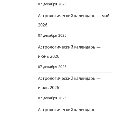
07 декабря 2025
Астрологический календарь — май
2026
07 декабря 2025
Астрологический календарь —
июнь 2026
07 декабря 2025
Астрологический календарь —
июль 2026
07 декабря 2025
Астрологический календарь —