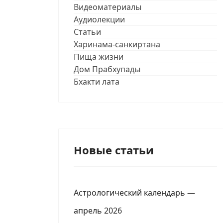
Видеоматериалы
Аудиолекции
Статьи
Харинама-санкиртана
Пища жизни
Дом Прабхупады
Бхакти лата
Новые статьи
Астрологический календарь —
апрель 2026