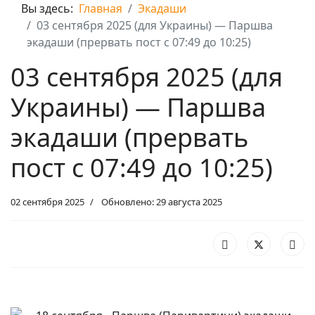
Вы здесь:
Главная
Экадаши
03 сентября 2025 (для Украины) — Паршва
экадаши (прервать пост с 07:49 до 10:25)
03 сентября 2025 (для
Украины) — Паршва
экадаши (прервать
пост с 07:49 до 10:25)
02 сентября 2025
Обновлено: 29 августа 2025