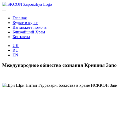
Главная
Будьте в курсе
Вы можете помочь
Ближайший Храм
Контакты
UK
RU
EN
Международное общество сознания Кришны Зап